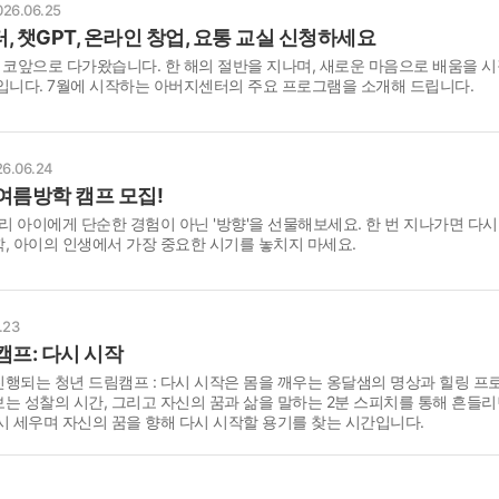
026.06.25
 챗GPT, 온라인 창업, 요통 교실 신청하세요
 코앞으로 다가왔습니다. 한 해의 절반을 지나며, 새로운 마음으로 배움을 
입니다. 7월에 시작하는 아버지센터의 주요 프로그램을 소개해 드립니다.
6.06.24
여름방학 캠프 모집!
우리 아이에게 단순한 경험이 아닌 '방향'을 선물해보세요. 한 번 지나가면 다시
, 아이의 인생에서 가장 중요한 시기를 놓치지 마세요.
.23
캠프: 다시 시작
행되는 청년 드림캠프 : 다시 시작은 몸을 깨우는 옹달샘의 명상과 힐링 프
는 성찰의 시간, 그리고 자신의 꿈과 삶을 말하는 2분 스피치를 통해 흔들리
시 세우며 자신의 꿈을 향해 다시 시작할 용기를 찾는 시간입니다.