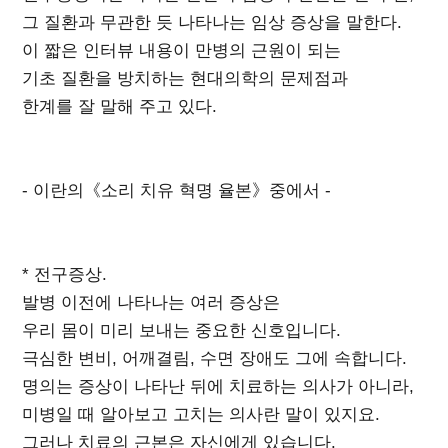
그 질환과 무관한 듯 나타나는 임상 증상을 말한다.
이 짧은 인터뷰 내용이 만병의 근원이 되는
기초 질환을 방치하는 현대의학의 문제점과
한계를 잘 말해 주고 있다.
- 이란의《소리 치유 혁명 율본》중에서 -
* 전구증상.
발병 이전에 나타나는 여러 증상은
우리 몸이 미리 보내는 중요한 신호입니다.
극심한 변비, 어깨결림, 수면 장애도 그에 속합니다.
명의는 증상이 나타난 뒤에 치료하는 의사가 아니라,
미병일 때 알아보고 고치는 의사란 말이 있지요.
그러나 치료의 근본은 자신에게 있습니다.