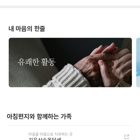
내 마음의 한줄
아침편지와 함께하는 가족
마음을 마음으로 치유하는 곳