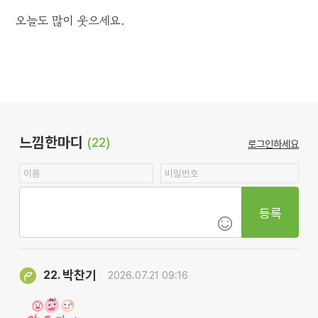
오늘도 많이 웃으세요.
느낌한마디
(22)
로그인하세요
등록
박찬기
22.
2026.07.21 09:16