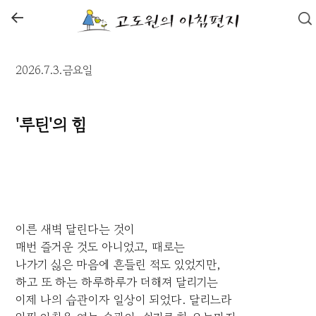
←
2026.7.3.금요일
'루틴'의 힘
이른 새벽 달린다는 것이
매번 즐거운 것도 아니었고, 때로는
나가기 싫은 마음에 흔들린 적도 있었지만,
하고 또 하는 하루하루가 더해져 달리기는
이제 나의 습관이자 일상이 되었다. 달리느라