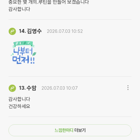
중요한 몇 개의.루틴을 만들어 보겠습니다
감사합니다
김영수
14.
2026.07.03 10:52
수암
13.
2026.07.03 10:07
감사합니다
건강하세요
느낌한마디
더보기