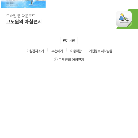
모바일 앱 다운로드
고도원의 아침편지
PC 버전
아침편지 소개
추천하기
이용약관
개인정보 처리방침
ⓒ 고도원의 아침편지