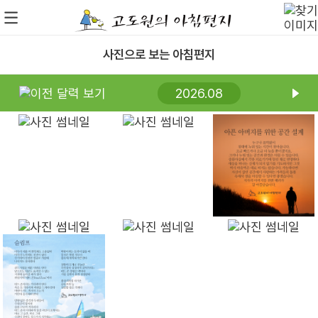
사진으로 보는 아침편지
2026.08