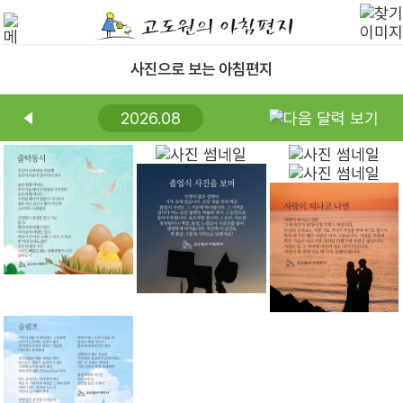
사진으로 보는 아침편지
2026.08