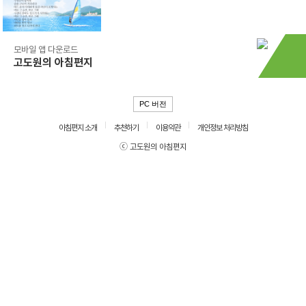
모바일 앱 다운로드
고도원의 아침편지
PC 버전
아침편지 소개
추천하기
이용약관
개인정보 처리방침
ⓒ 고도원의 아침편지