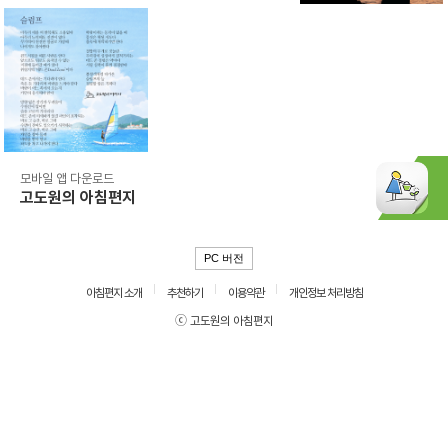
모바일 앱 다운로드
고도원의 아침편지
PC 버전
아침편지 소개
추천하기
이용약관
개인정보 처리방침
ⓒ 고도원의 아침편지