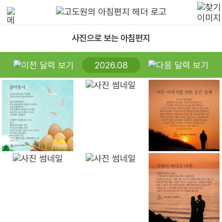
사진으로 보는 아침편지
2026.08