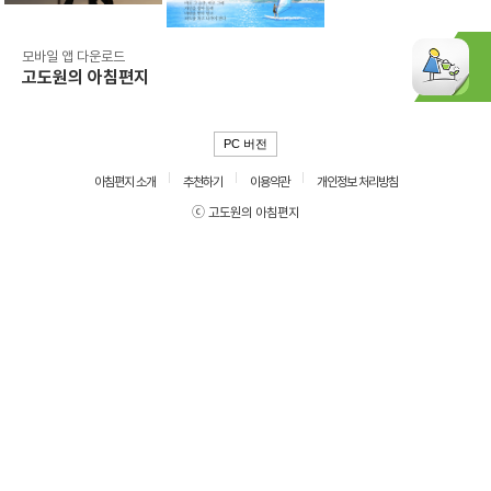
모바일 앱 다운로드
고도원의 아침편지
PC 버전
아침편지 소개
추천하기
이용약관
개인정보 처리방침
ⓒ 고도원의 아침편지