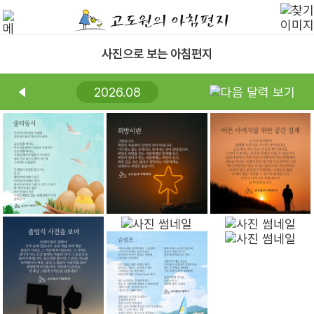
사진으로 보는 아침편지
2026.08