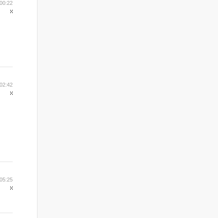
00:22
02:42
05:25