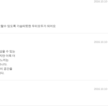
2016.10.10 
료할수 있도록 가슴따뜻한 우리모두가 되어요
2016.10.10 
삼을 수 있는
지만 더욱 더
 느끼는
니다.
 이 공간을
다.
2016.10.10 