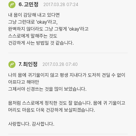
고민정
6.
2017.03.28 07:24
내 몸이 감당해 내고 있다면
그냥 그런대로 'okay'라고,
완벽하지 않더라도 그냥 그렇게 'okay'라고
스스로에게 말해주는 것도
건강하게 사는 방법일 것 같습니다.
최인정
7.
2017.03.28 07:40
나의 몸에 귀기울이지 않고 평생 지내다가 도저히 견딜 수 없이
아프다고 해야만
그제서야 신경쓰는 것을 많이 보았습니다.
몸처럼 스스로에게 정직한 것도 잘 없습니다. 몸에 귀 기울이고
머리도 마음도 더욱 건강하게 보살피겠습니다.
사랑합니다. 감사합니다.