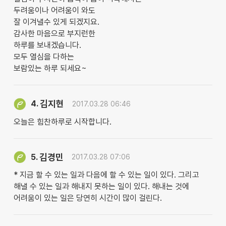
두려움이나 어려움이 와도
잘 이겨낼수 있게 되겠지요.
감사한 마음으로 부지런한
하루를 보내겠습니다.
모두 열심을 다하는
보람있는 하루 되세요~
김지현
4.
2017.03.28 06:46
오늘은 힘찬하루로 시작합니다.
김경민
5.
2017.03.28 07:06
* 지금 할 수 있는 일과 다음에 할 수 있는 일이 있다. 그리고
해낼 수 있는 일과 해내지 못하는 일이 있다. 해내는 것에
어려움이 있는 일은 당연히 시간이 많이 걸린다.