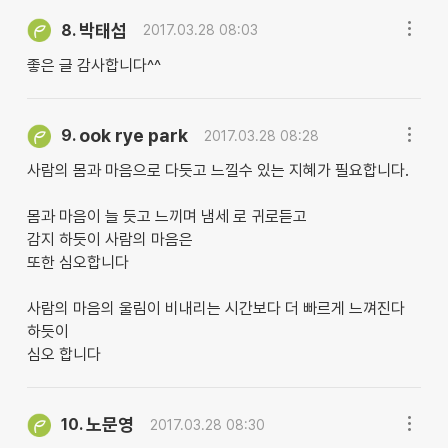
박태섭
8.
2017.03.28 08:03
좋은 글 감사합니다^^
ook rye park
9.
2017.03.28 08:28
사람의 몸과 마음으로 다듯고 느낄수 있는 지혜가 필요합니다.
몸과 마음이 늘 듯고 느끼며 냄세 로 귀로듣고
감지 하듯이 사람의 마음은
또한 심오합니다
사람의 마음의 울림이 비내리는 시간보다 더 빠르게 느껴진다
하듯이
심오 합니다
노문영
10.
2017.03.28 08:30