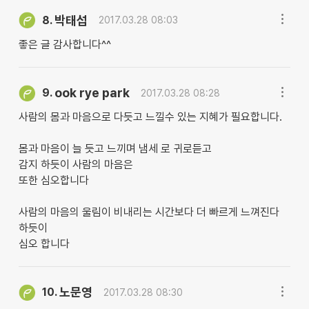
박태섭
8.
2017.03.28 08:03
좋은 글 감사합니다^^
ook rye park
9.
2017.03.28 08:28
사람의 몸과 마음으로 다듯고 느낄수 있는 지혜가 필요합니다.
몸과 마음이 늘 듯고 느끼며 냄세 로 귀로듣고
감지 하듯이 사람의 마음은
또한 심오합니다
사람의 마음의 울림이 비내리는 시간보다 더 빠르게 느껴진다
하듯이
심오 합니다
노문영
10.
2017.03.28 08:30