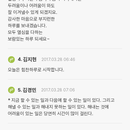
두려움이나 어려움이 와도
잘 이겨낼수 있게 되겠지요.
감사한 마음으로 부지런한
하루를 보내겠습니다.
모두 열심을 다하는
보람있는 하루 되세요~
김지현
4.
2017.03.28 06:46
오늘은 힘찬하루로 시작합니다.
김경민
5.
2017.03.28 07:06
* 지금 할 수 있는 일과 다음에 할 수 있는 일이 있다. 그리고
해낼 수 있는 일과 해내지 못하는 일이 있다. 해내는 것에
어려움이 있는 일은 당연히 시간이 많이 걸린다.