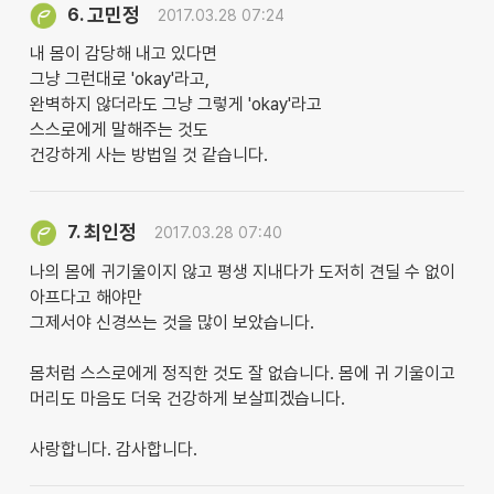
고민정
6.
2017.03.28 07:24
내 몸이 감당해 내고 있다면
그냥 그런대로 'okay'라고,
완벽하지 않더라도 그냥 그렇게 'okay'라고
스스로에게 말해주는 것도
건강하게 사는 방법일 것 같습니다.
최인정
7.
2017.03.28 07:40
나의 몸에 귀기울이지 않고 평생 지내다가 도저히 견딜 수 없이
아프다고 해야만
그제서야 신경쓰는 것을 많이 보았습니다.
몸처럼 스스로에게 정직한 것도 잘 없습니다. 몸에 귀 기울이고
머리도 마음도 더욱 건강하게 보살피겠습니다.
사랑합니다. 감사합니다.