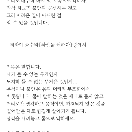
머리로 배우려 하지 말고 몸으로 익히자.
막상 해보면 불안과 공생하는 것도
그리 어려운 일이 아니란 걸
알 수 있을 것입니다.
- 히라이 쇼수의《좌선을 권하다》중에서 -
* 몸은 말합니다.
내가 들 수 있는 무게인지
도저히 들 수 없는 무거운 것인지...
욕심이나 불안은 몸과 머리의 부조화에서
비롯됩니다. 몸이 말하는 것을 제대로 듣지 않고
머리로만 생각하고 움직이면, 해결되지 않은 것을
끌어안은 채로 힘겹게 살아가게 됩니다.
생각을 내려놓고 몸으로 익히세요.