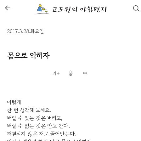
←
2017.3.28.화요일
몸으로 익히자
이렇게
한 번 생각해 보세요.
버릴 수 있는 것은 버리고,
버릴 수 없는 것은 안고 간다.
해결되지 않은 채로 끌어안는다.