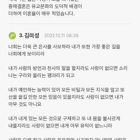
중매결혼은 유교문화의 도덕적 배경이
더하여 이혼율이 매우 적었습니다.
김미성
3.
2022.10.11 08:39
너희는 더욱 큰 은사를 사모하라 내가 또한 가장 좋은 길을
너희에게 보이리라
내가 사람의 방언과 천사의 말을 할지라도 사랑이 없으면 소리
나는 구리와 울리는 꽹과리가 되고
내가 예언하는 능력이 있어 모든 비밀과 모든 지식을 알고 또
산을 옮길 만한 모든 믿음이 있을지라도 사랑이 없으면 내가
아무 것도 아니요
내가 내게 있는 모든 것으로 구제하고 또 내 몸을 불사르게
내줄지라도 사랑이 없으면 내게 아무 유익이 없느니라