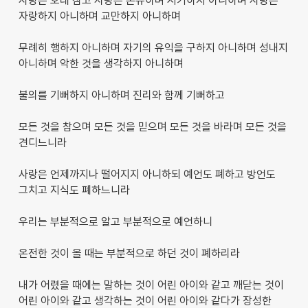
사랑은 오래 참고 사랑은 온유하며 시기하지 아니하며 사랑은
자랑하지 아니하며 교만하지 아니하며
무례히 행하지 아니하며 자기의 유익을 구하지 아니하며 성내지
아니하며 악한 것을 생각하지 아니하며
불의를 기뻐하지 아니하며 진리와 함께 기뻐하고
모든 것을 참으며 모든 것을 믿으며 모든 것을 바라며 모든 것을
견디느니라
사랑은 언제까지나 떨어지지 아니하되 예언도 폐하고 방언도
그치고 지식도 폐하느니라
우리는 부분적으로 알고 부분적으로 예언하니
온전한 것이 올 때는 부분적으로 하던 것이 폐하리라
내가 어렸을 때에는 말하는 것이 어린 아이와 같고 깨닫는 것이
어린 아이와 같고 생각하는 것이 어린 아이와 같다가 장성한