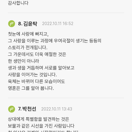
감사합니다
김윤탁
8.
2022.10.11 16:52
첫눈에 사랑에 빠지고,
그 사랑을 이루는 과정에 우여곡절이 생기는 등등의
스토리가 전개됩니다.
그 가운데서도 더욱 애절한 것은
한 생만이 아니라
생과 생을 거듭하며 서로를 알아보고
사랑을 이어가는 것입니다.
육체는 바뀌어 다른 모습이어도
영혼은 그를 알아 봅니다.
박천선
7.
2022.10.11 13:43
상대에게 특별함을 발견하는 것은
보물과 같은 시선을 가진 사람입니다