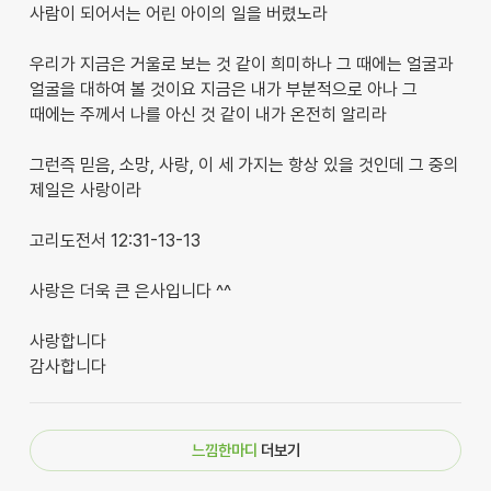
사람이 되어서는 어린 아이의 일을 버렸노라
우리가 지금은 거울로 보는 것 같이 희미하나 그 때에는 얼굴과
얼굴을 대하여 볼 것이요 지금은 내가 부분적으로 아나 그
때에는 주께서 나를 아신 것 같이 내가 온전히 알리라
그런즉 믿음, 소망, 사랑, 이 세 가지는 항상 있을 것인데 그 중의
제일은 사랑이라
고리도전서 12:31-13-13
사랑은 더욱 큰 은사입니다 ^^
사랑합니다
감사합니다
느낌한마디
더보기