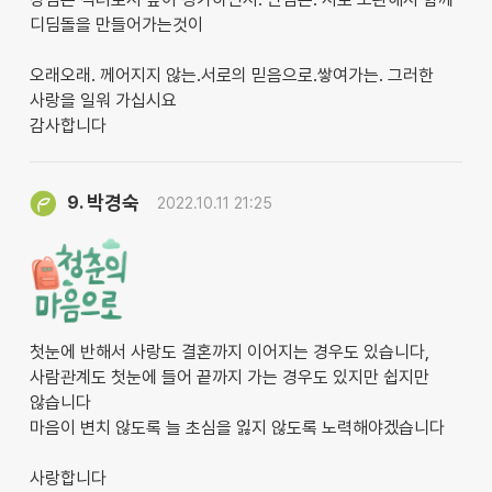
디딤돌을 만들어가는것이
오래오래. 께어지지 않는.서로의 믿음으로.쌓여가는. 그러한
사랑을 일워 가십시요
감사합니다
박경숙
9.
2022.10.11 21:25
첫눈에 반해서 사랑도 결혼까지 이어지는 경우도 있습니다,
사람관계도 첫눈에 들어 끝까지 가는 경우도 있지만 쉽지만
않습니다
마음이 변치 않도록 늘 초심을 잃지 않도록 노력해야겠습니다
사랑합니다