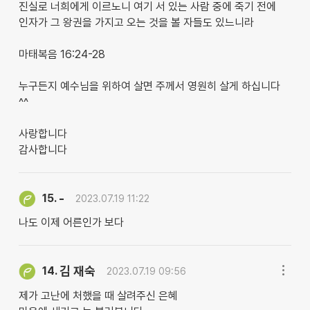
진실로 너희에게 이르노니 여기 서 있는 사람 중에 죽기 전에
인자가 그 왕권을 가지고 오는 것을 볼 자들도 있느니라
마태복음 16:24-28
누구든지 예수님을 위하여 살면 주께서 영원히 살게 하십니다
^^
사랑합니다
감사합니다
-
15.
2023.07.19 11:22
나도 이제 어른인가 보다
김 재숙
14.
2023.07.19 09:56
제가 고난에 처했을 때 살려주신 은혜