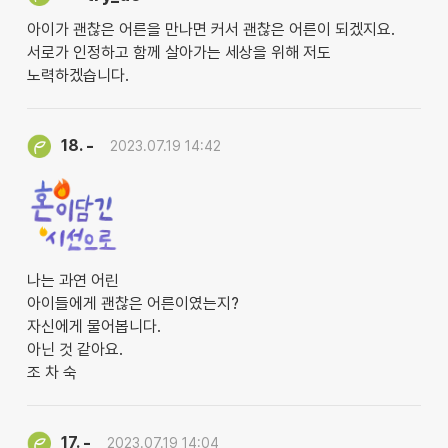
아이가 괜찮은 어른을 만나면 커서 괜찮은 어른이 되겠지요.
서로가 인정하고 함께 살아가는 세상을 위해 저도
노력하겠습니다.
-
18.
2023.07.19 14:42
나는 과연 어린
아이들에게 괜찮은 어른이였는지?
자신에게 물어봅니다.
아닌 것 같아요.
조 차 숙
-
17.
2023.07.19 14:04