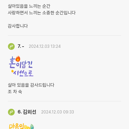
살아있음을 느끼는 순간
사랑하면서 느끼는 소중한 순간입니다
감사합니다
-
7.
2024.12.03 13:24
살아 있음을 감사드립니다
조 차 숙
김외선
6.
2024.12.03 09:33