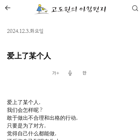
←
2024.12.3.화요일
爱上了某个人
爱上了某个人，
我们会怎样呢？
敢于做出不合理和出格的行动，
只要是为了对方，
觉得自己什么都能做，