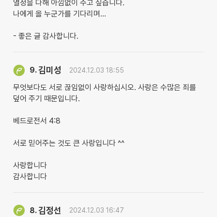
열정을 다해 아낌없이 주고 싶습니다.
나에게 올 누군가를 기다리며...
- 좋은 글 감사합니다.
김미성
9.
2024.12.03 18:55
무엇보다도 서로 끊임없이 사랑하십시오. 사랑은 수많은 죄를
덮어 주기 때문입니다.
베드로전서 4:8
서로 믿어주는 것도 큰 사랑입니다 ^^
사랑합니다
감사합니다
김정선
8.
2024.12.03 16:47