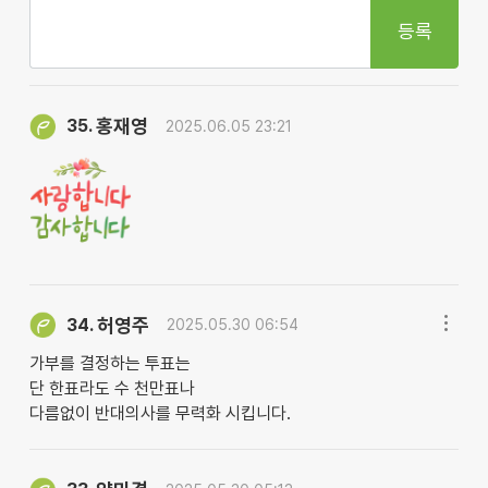
등록
홍재영
35.
2025.06.05 23:21
허영주
34.
2025.05.30 06:54
가부를 결정하는 투표는
단 한표라도 수 천만표나
다름없이 반대의사를 무력화 시킵니다.