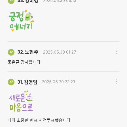
양미경
33.
2025.05.30 05:13
노현주
32.
2025.05.30 01:27
좋은글 감사합니다
김영임
31.
2025.05.29 23:23
나의 소중한 한표 사전투표했습니다