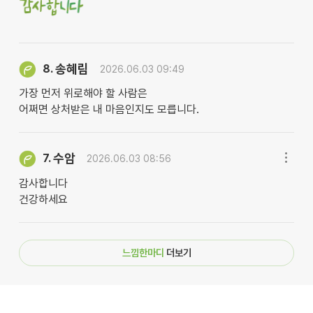
송혜림
8.
2026.06.03 09:49
가장 먼저 위로해야 할 사람은
어쩌면 상처받은 내 마음인지도 모릅니다.
수암
7.
2026.06.03 08:56
감사합니다
건강하세요
느낌한마디
더보기