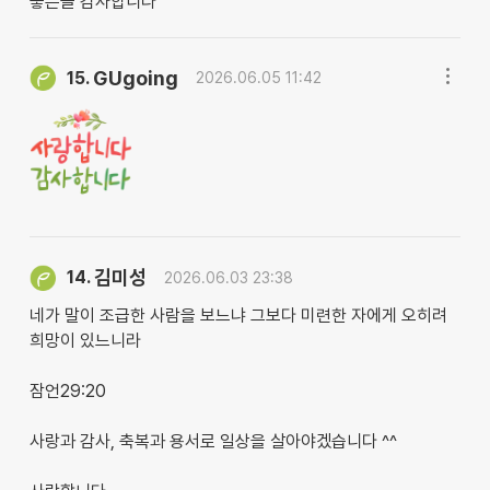
좋은글 감사합니다
GUgoing
15.
2026.06.05 11:42
김미성
14.
2026.06.03 23:38
네가 말이 조급한 사람을 보느냐 그보다 미련한 자에게 오히려
희망이 있느니라
잠언29:20
사랑과 감사, 축복과 용서로 일상을 살아야겠습니다 ^^