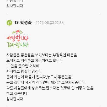
사랑합니다
감사합니다
박경숙
13.
2026.06.03 22:34
사람들은 좋은점을 보기보다는 부정적인 마음을
보게되고 지적하고 가르치려고 합니다
그 말을 들으면 머리에
지배하고 안좋은 감정이
들어 가슴에 머물게 됩니다,누구나 좋은말을
듣고 싶은게 사람의 심리인데 세상은 그렇지않습니다
다른 사람들에게 상처주는 말보다는 위로에 말 희망의 말을
하고 싶습니다
감사합니다