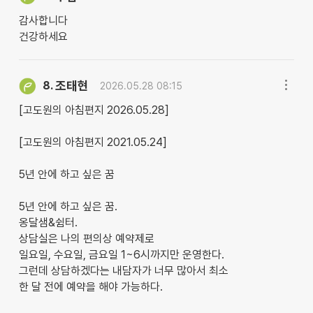
감사합니다
건강하세요
조태현
8.
2026.05.28 08:15
[고도원의 아침편지 2026.05.28]
[고도원의 아침편지 2021.05.24]
5년 안에 하고 싶은 꿈
5년 안에 하고 싶은 꿈.
옹달샘&쉼터.
상담실은 나의 편의상 예약제로
일요일, 수요일, 금요일 1~6시까지만 운영한다.
그런데 상담하겠다는 내담자가 너무 많아서 최소
한 달 전에 예약을 해야 가능하다.