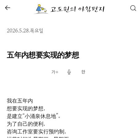
←
2026.5.28.목요일
五年内想要实现的梦想
我在五年内
想要实现的梦想，
是建立“小涌泉休息地”。
为了自己的便利，
咨询工作室要实行预约制，