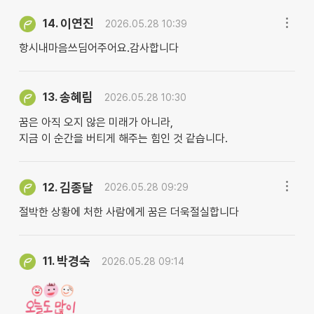
이연진
14.
2026.05.28 10:39
항시내마음쓰딤어주어요.감사합니다
송혜림
13.
2026.05.28 10:30
꿈은 아직 오지 않은 미래가 아니라,
지금 이 순간을 버티게 해주는 힘인 것 같습니다.
김종달
12.
2026.05.28 09:29
절박한 상황에 처한 사람에게 꿈은 더욱절실합니다
박경숙
11.
2026.05.28 09:14