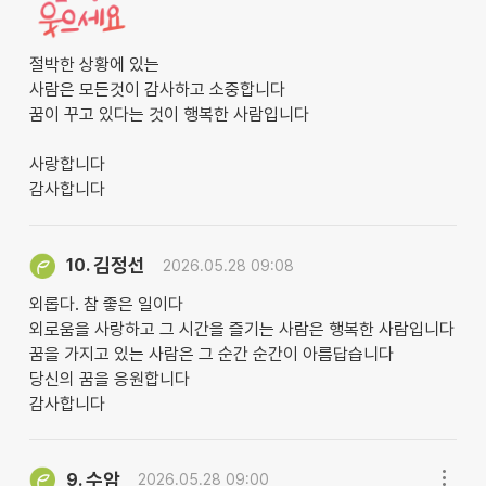
절박한 상황에 있는
사람은 모든것이 감사하고 소중합니다
꿈이 꾸고 있다는 것이 행복한 사람입니다
사랑합니다
감사합니다
김정선
10.
2026.05.28 09:08
외롭다. 참 좋은 일이다
외로움을 사랑하고 그 시간을 즐기는 사람은 행복한 사람입니다
꿈을 가지고 있는 사람은 그 순간 순간이 아름답습니다
당신의 꿈을 응원합니다
감사합니다
수암
9.
2026.05.28 09:00