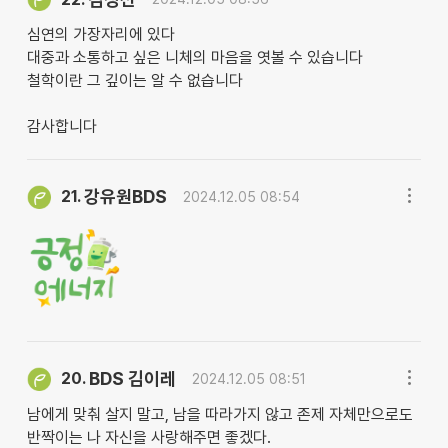
심연의 가장자리에 있다
대중과 소통하고 싶은 니체의 마음을 엿볼 수 있습니다
철학이란 그 깊이는 알 수 없습니다
감사합니다
강유원BDS
21.
2024.12.05 08:54
BDS 김이레
20.
2024.12.05 08:51
남에게 맞춰 살지 말고, 남을 따라가지 않고 존제 자체만으로도
반짝이는 나 자신을 사랑해주면 좋겠다.