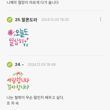
니체의 절망이 아프게 다가 옵니다
말론도라
25.
2024.12.05 18:33
-
24.
2024.12.05 16:49
나는 철학이 무슨 말인지 배우고 싶다.
조 차 숙