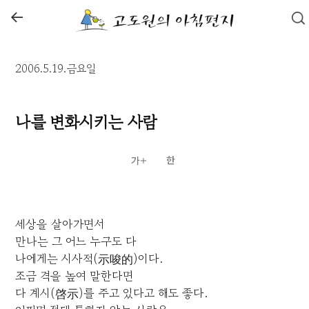
←
2006.5.19.금요일
나를 변화시키는 사람
세상을 살아가면서
만나는 그 어느 누구도 다
나에게는 시사적(示唆的)이다.
조금 격을 높여 말한다면
다 계시(啓示)를 주고 있다고 해도 좋다.