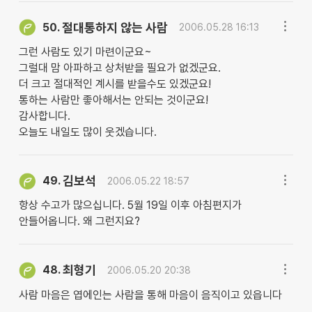
절대통하지 않는 사람
50.
2006.05.28 16:13
그런 사람도 있기 마련이군요~
그럴대 맘 아파하고 상처받을 필요가 없겠군요.
더 크고 절대적인 계시를 받을수도 있겠군요!
통하는 사람만 좋아해서는 안되는 것이군요!
감사합니다.
오늘도 내일도 많이 웃겠습니다.
김보석
49.
2006.05.22 18:57
항상 수고가 많으십니다. 5월 19일 이후 아침편지가
안들어옵니다. 왜 그런지요?
최형기
48.
2006.05.20 20:38
사람 마음은 엽에인는 사람을 통해 마음이 음직이고 있읍니다