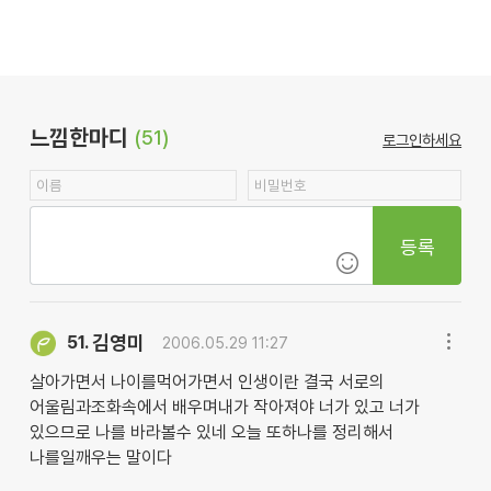
느낌한마디
(51)
로그인하세요
등록
김영미
51.
2006.05.29 11:27
살아가면서 나이를먹어가면서 인생이란 결국 서로의
어울림과조화속에서 배우며내가 작아져야 너가 있고 너가
있으므로 나를 바라볼수 있네 오늘 또하나를 정리해서
나를일깨우는 말이다