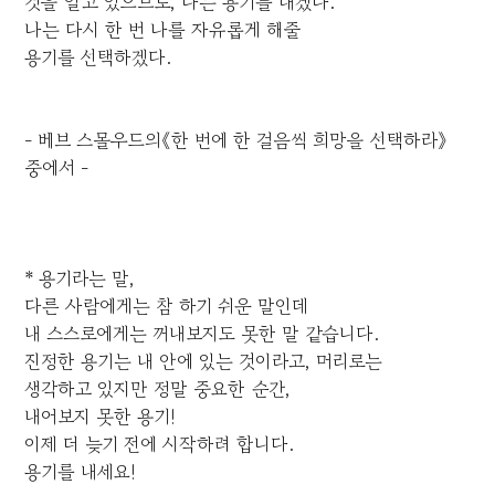
것을 알고 있으므로, 나는 용기를 내겠다.
나는 다시 한 번 나를 자유롭게 해줄
용기를 선택하겠다.
- 베브 스몰우드의《한 번에 한 걸음씩 희망을 선택하라》
중에서 -
* 용기라는 말,
다른 사람에게는 참 하기 쉬운 말인데
내 스스로에게는 꺼내보지도 못한 말 같습니다.
진정한 용기는 내 안에 있는 것이라고, 머리로는
생각하고 있지만 정말 중요한 순간,
내어보지 못한 용기!
이제 더 늦기 전에 시작하려 합니다.
용기를 내세요!