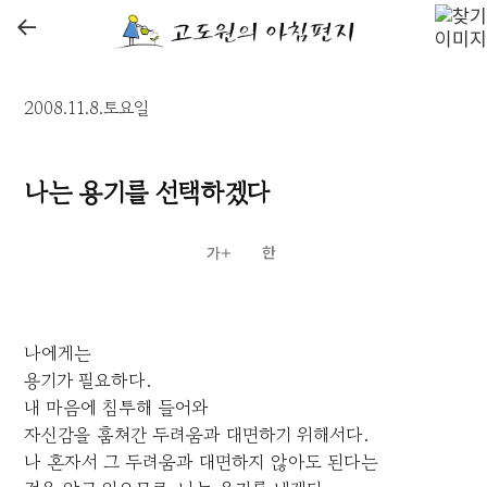
←
2008.11.8.토요일
나는 용기를 선택하겠다
나에게는
용기가 필요하다.
내 마음에 침투해 들어와
자신감을 훔쳐간 두려움과 대면하기 위해서다.
나 혼자서 그 두려움과 대면하지 않아도 된다는