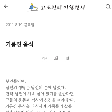
←
2011.8.19.금요일
기름진 음식
부인들이여,
남편의 생명은 당신의 손에 달렸다.
만약 남편이 계속 살아 있기를 원한다면
그들의 운동과 식사에 신경을 써야 한다.
기름진 음식을 과식시켜 가족들의 삶을