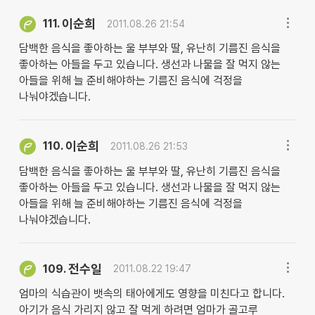
이순희
111.
2011.08.26 21:54
담백한 음식을 좋아하는 울 부부와 딸, 유난히 기름진 음식을
좋아하는 아들을 두고 있습니다. 생선과 나물을 잘 먹지 않는
아들을 위해 늘 준비해야하는 기름진 음식에 걱정을
나눠야겠습니다.
이순희
110.
2011.08.26 21:53
담백한 음식을 좋아하는 울 부부와 딸, 유난히 기름진 음식을
좋아하는 아들을 두고 있습니다. 생선과 나물을 잘 먹지 않는
아들을 위해 늘 준비해야하는 기름진 음식에 걱정을
나눠야겠습니다.
전수일
109.
2011.08.22 19:47
엄마의 식습관이 뱃속의 태아에게도 영향을 미친다고 합니다.
아기가 음식 가리지 않고 잘 먹게 하려면 엄마가 골고루