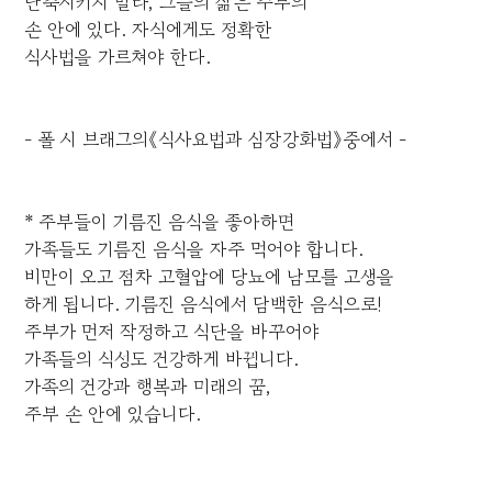
단축시키지 말라, 그들의 삶은 주부의
손 안에 있다. 자식에게도 정확한
식사법을 가르쳐야 한다.
- 폴 시 브래그의《식사요법과 심장강화법》중에서 -
* 주부들이 기름진 음식을 좋아하면
가족들도 기름진 음식을 자주 먹어야 합니다.
비만이 오고 점차 고혈압에 당뇨에 남모를 고생을
하게 됩니다. 기름진 음식에서 담백한 음식으로!
주부가 먼저 작정하고 식단을 바꾸어야
가족들의 식성도 건강하게 바뀝니다.
가족의 건강과 행복과 미래의 꿈,
주부 손 안에 있습니다.