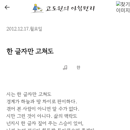
←
2012.12.17.월요일
한 글자만 고쳐도
시는 한 글자만 고쳐도
경계가 하늘과 땅 차이로 판이하다.
겪어 본 사람이 아니면 알 수가 없다.
시만 그런 것이 아니다. 삶의 맥락도
넌지시 한 글자 짚어 주는 스승이 있어,