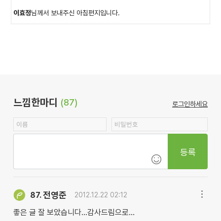
이효정
님께서 보내주신 아침편지입니다.
느낌한마디
(87)
로그인하세요
등록
전영준
87.
2012.12.22 02:12
좋은 글 잘 보았습니다...감사드림으로...