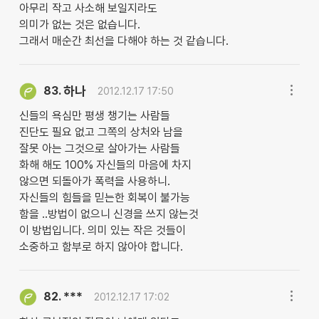
아무리 작고 사소해 보일지라도
의미가 없는 것은 없습니다.
그래서 매순간 최선을 다해야 하는 것 같습니다.
하나
83.
2012.12.17 17:50
신들의 욕심만 평생 챙기는 사람들
진단도 필요 없고 그쪽의 상처와 남을
잘못 아는 그것으로 살아가는 사람들
화해 해도 100% 자신들의 마음에 차지
않으면 되돌아가 폭력을 사용하니.
자신들의 힘들을 믿는한 회복이 불가능
함을 ..방법이 없으니 신경을 쓰지 않는것
이 방법입니다. 의미 있는 작은 것들이
소중하고 함부로 하지 않아야 합니다.
***
82.
2012.12.17 17:02