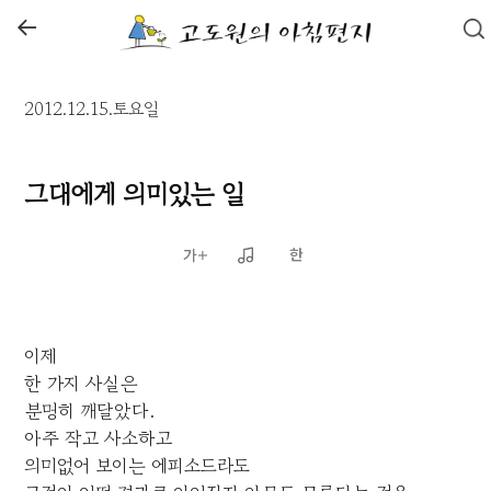
←
2012.12.15.토요일
그대에게 의미있는 일
이제
한 가지 사실은
분명히 깨달았다.
아주 작고 사소하고
의미없어 보이는 에피소드라도