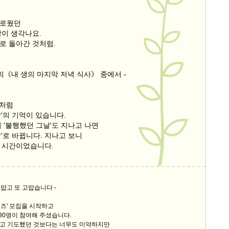
화로웠던
날이 생각나요.
로 돌아간 것처럼.
의《내 생의 마지막 저녁 식사》 중에서 -
진처럼
'의 기억이 있습니다.
 '불행했던 그날'도 지나고 나면
'로 바뀝니다. 지나고 보니
 시간이었습니다.
, 고맙고 또 고맙습니다 -
즈' 모집을 시작하고
80명이 참여해 주셨습니다.
고 기도했던 것보다는 너무도 미약하지만