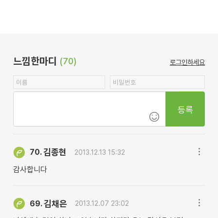
느낌한마디
(70)
로그인하세요
등록
김종현
70.
2013.12.13 15:32
감사합니다
김채은
69.
2013.12.07 23:02