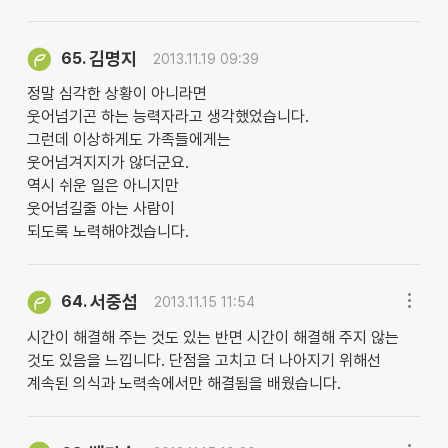
김명지
65.
2013.11.19 09:39
정말 심각한 상황이 아니라면
웃어넘기곤 하는 능력자라고 생각했었습니다.
그런데 이상하게도 가족들에게는
웃어넘겨지지가 않더군요.
역시 쉬운 일은 아니지만
웃어넘길줄 아는 사람이
되도록 노력해야겠습니다.
서중섭
64.
2013.11.15 11:54
시간이 해결해 주는 것도 있는 반면 시간이 해결해 주지 않는
것도 있음을 느낍니다. 단점을 고치고 더 나아지기 위해선
계속된 의식과 노력속에서만 해결됨을 배웠습니다.