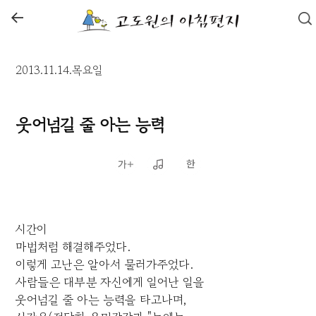
←
2013.11.14.목요일
웃어넘길 줄 아는 능력
시간이
마법처럼 해결해주었다.
이렇게 고난은 알아서 물러가주었다.
사람들은 대부분 자신에게 일어난 일을
웃어넘길 줄 아는 능력을 타고나며,