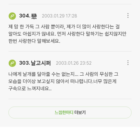
304.
戀
2003.01.29 17:28
제 맘 한 가득 그 사람 뿐이라, 제가 더 많이 사랑한다는 걸
알아도 아쉽지가 않네요. 먼저 사랑한다 말하기는 쉽지않지만
한번 사랑한다 말해보세요.
날고시퍼
303.
2003.01.26 23:52
나에게 날개를 달아줄 수는 없는지... 그 사람의 무심한 그
모습을 더이상 보고싶지 않아서 떠나렵니다.너무 많은게
구속으로 느껴지네요..
느낌한마디
더보기