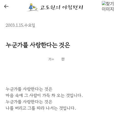
←
2003.1.15.수요일
누군가를 사랑한다는 것은
누군가를 사랑한다는 것은
마음 속에 그 사람이 가득 차 오는 것입니다.
누군가를 사랑한다는 것은
나를 버리고 그를 따라 나서는 것입니다.