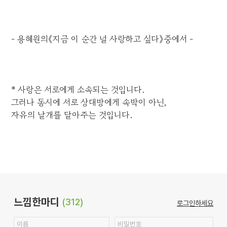
- 용혜원의《지금 이 순간 널 사랑하고 싶다》중에서 -
* 사랑은 서로에게 소속되는 것입니다.
그러나 동시에 서로 상대방에게 속박이 아닌,
자유의 날개를 달아주는 것입니다.
느낌한마디
(312)
로그인하세요