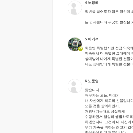
4 노정혜
백번을 물어도 대답은 당신이 
늘 감사합니다 무궁한 발전을
5 이기석
처음엔 특별했지만 점점 익숙해
익숙해서 더 특별한 그대에게 
상대방이 나에게 특별한 선물
나도 상대방에게 특별한 선물
6 노문영
맞습니다.
배우자는 오늘, 미래의
내 자신에게 최고의 선물입니다
모든 것을 상의하면서,
처방내리는대로 성실하게
수행하면서 열심히 생활하도록
하겠습니다. 그것이 내 자신과 
우리 가족을 위하는 최고의 길
확실하게 믿기 때문입니다.