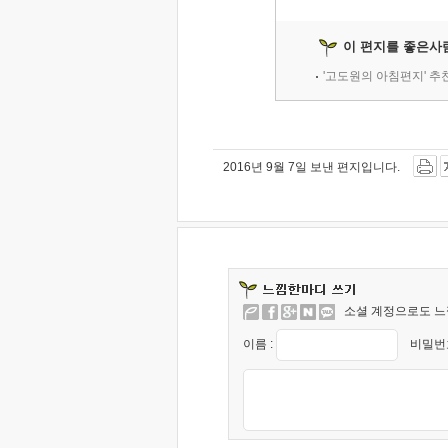
이 편지를 좋은사
'고도원의 아침편지' 
2016년 9월 7일 보낸 편지입니다.
소셜 계정으로도 느
이름 :
비밀번호