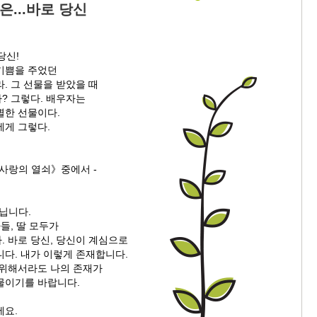
은...바로 당신
당신!
기쁨을 주었던
. 그 선물을 받았을 때
? 그렇다. 배우자는
별한 선물이다.
에게 그렇다.
《사랑의 열쇠》중에서 -
닙니다.
아들, 딸 모두가
. 바로 당신, 당신이 계심으로
니다. 내가 이렇게 존재합니다.
 위해서라도 나의 존재가
물이기를 바랍니다.
세요.