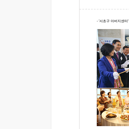
- '서초구 아버지센터