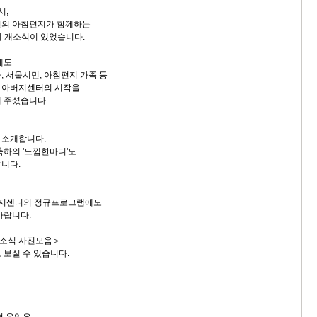
시,
원의 아침편지가 함께하는
의 개소식이 있었습니다.
에도
, 서울시민, 아침편지 가족 등
여 아버지센터의 시작을
 주셨습니다.
 소개합니다.
축하의 '느낌한마디'도
니다.
버지센터의 정규프로그램에도
바랍니다.
소식 사진모음＞
 보실 수 있습니다.