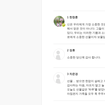
1 한창훈
신은 우리에게 가장 소중한 것은
해서 얻은 것이 아니다. 그들
있다, 우리는 이러한 기쁨과 소
로에게 소중한 선물이자 보물임
2 정휴
소중한 당신께 감사 합니다.
3 차준경
선물… 받으면 한없이 설레고 기
감사하는 마음, 아프지 말고 늘
오늘도 선물같은 '하루'를 받았네
아침편지 가족들 모두 푹 주무