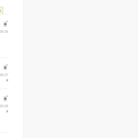
)
00:16
00:27
00:28