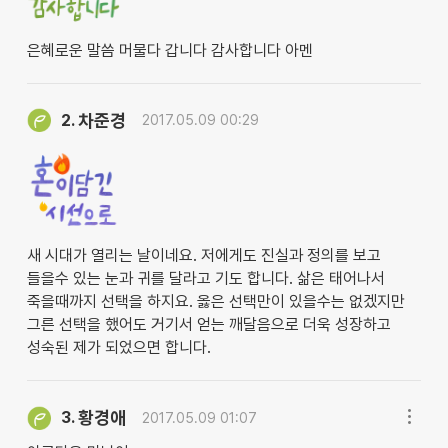
은혜로운 말씀 머물다 갑니다 감사합니다 아멘
차준경
2.
2017.05.09 00:29
새 시대가 열리는 날이네요. 저에게도 진실과 정의를 보고
들을수 있는 눈과 귀를 달라고 기도 합니다. 삶은 태어나서
죽을때까지 선택을 하지요. 옳은 선택만이 있을수는 없겠지만
그른 선택을 했어도 거기서 얻는 깨달음으로 더욱 성장하고
성숙된 제가 되었으면 합니다.
황경애
3.
2017.05.09 01:07