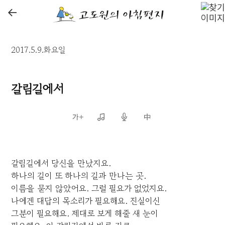
←
2017.5.9.화요일
갈림길에서
갈림길에서 당신을 만났지요.
하나의 길이 또 하나의 길과 만나는 곳.
이름을 묻지 않았어요. 그럴 필요가 없었지요.
나에겐 대답의 목소리가 필요해요. 진실이신
그분이 필요해요. 제대로 보게 해줄 새 눈이