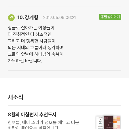
강계형
옹달샘이야기
10.
2017.05.09 06:21
싱글로 살아가는 여성들이
더 진취적인 더 창조적인
그리고 더 행복한 사람들이
되는 시대의 흐름이라 생각하며
그들의 앞날에 하나님의 축복이
가득하길 바랍니다.
새소식
8월의 아침편지 추천도서
한여름, 매미 소리가 정오를 채우고 더운
바람이 들어오는 계절입니다.