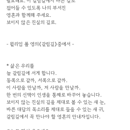
필요해요. 이 갈림길에서 바른 길로
접어들 수 있도록 나의 부서진
영혼과 함께해 주세요.
보이지 않은 진실의 길로.
- 윌리엄 폴 영의《갈림길》중에서 -
* 삶은 우리를
늘 갈림길에 서게 합니다.
동쪽으로 갈까, 서쪽으로 갈까.
이 사람을 만날까, 저 사람을 만날까.
한 번의 선택이 인생을 통째로 바꾸어 놓습니다.
보이지 않는 진실의 길을 제대로 볼 수 있는 새 눈,
바른 대답의 목소리를 제대로 들을 수 있는 새 귀,
갈림길에서 꼭 만나야 할 영혼의 안내자입니다.