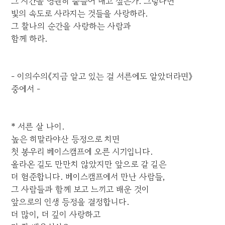
그 시간을 영원히 붙들어 매고 싶은가. 그렇다면
빛의 속도로 사라지는 것들을 사랑하라.
그 찰나의 순간을 사랑하는 사람과
함께 하라.
- 이의수의《지금 알고 있는 걸 서른에도 알았더라면》
중에서 -
* 서른 살 나이.
높은 히말라야산 등정으로 치면
첫 봉우리 베이스캠프에 오른 시기입니다.
올라온 길도 만만치 않았지만 앞으로 갈 길은
더 험준합니다. 베이스캠프에서 만난 사람들,
그 사람들과 함께 보고 느끼고 배운 것이
앞으로의 인생 등정을 결정합니다.
더 많이, 더 깊이 사랑하고