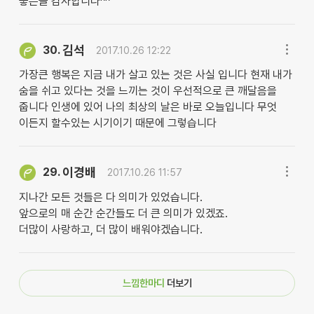
좋은글 감사합니다^^
김석
30.
2017.10.26 12:22
가장큰 행복은 지금 내가 살고 있는 것은 사실 입니다 현재 내가
숨을 쉬고 있다는 것을 느끼는 것이 우선적으로 큰 깨달음을
줍니다 인생에 있어 나의 최상의 날은 바로 오늘입니다 무엇
이든지 할수있는 시기이기 때문에 그렇습니다
이경배
29.
2017.10.26 11:57
지나간 모든 것들은 다 의미가 있었습니다.
앞으로의 매 순간 순간들도 더 큰 의미가 있겠죠.
더많이 사랑하고, 더 많이 배워야겠습니다.
느낌한마디
더보기