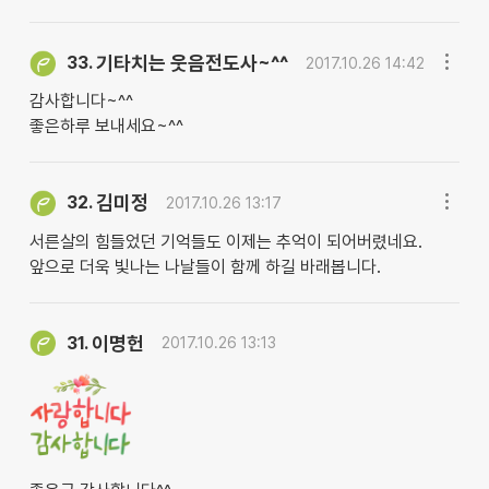
기타치는 웃음전도사~^^
33.
2017.10.26 14:42
감사합니다~^^
좋은하루 보내세요~^^
김미정
32.
2017.10.26 13:17
서른살의 힘들었던 기억들도 이제는 추억이 되어버렸네요.
앞으로 더욱 빛나는 나날들이 함께 하길 바래봅니다.
이명헌
31.
2017.10.26 13:13