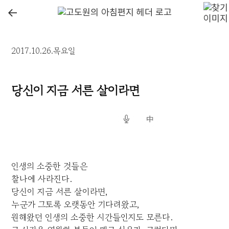
←
2017.10.26.목요일
당신이 지금 서른 살이라면
인생의 소중한 것들은
찰나에 사라진다.
당신이 지금 서른 살이라면,
누군가 그토록 오랫동안 기다려왔고,
원해왔던 인생의 소중한 시간들인지도 모른다.