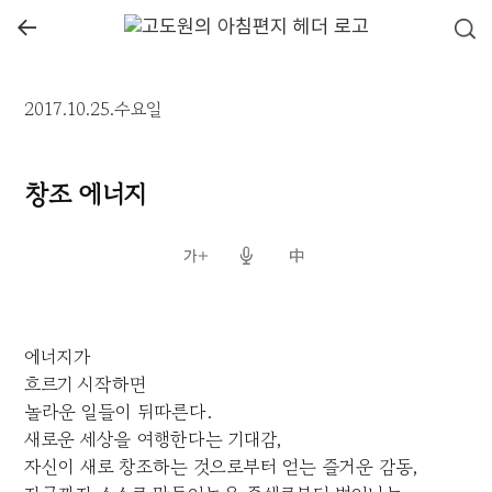
←
2017.10.25.수요일
창조 에너지
에너지가
흐르기 시작하면
놀라운 일들이 뒤따른다.
새로운 세상을 여행한다는 기대감,
자신이 새로 창조하는 것으로부터 얻는 즐거운 감동,