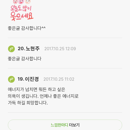
좋은글 감사합니다^^
노현주
20.
2017.10.25 12:09
좋은글 감사합니다
이진경
19.
2017.10.25 11:02
에너지가 넘치면 뭐든 하고 싶은
의욕이 생깁니다. 언제나 좋은 에너지로
가득 하길 희망합니다.
느낌한마디
더보기