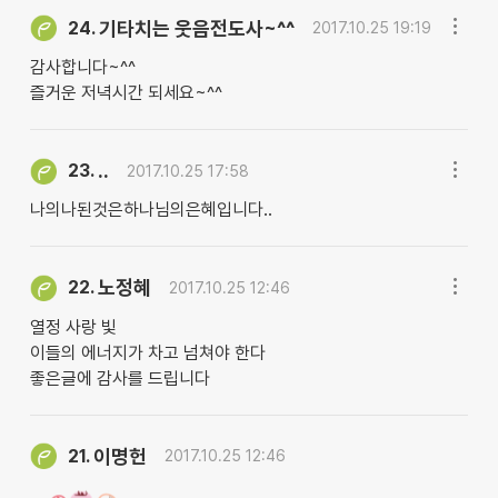
기타치는 웃음전도사~^^
24.
2017.10.25 19:19
감사합니다~^^
즐거운 저녁시간 되세요~^^
..
23.
2017.10.25 17:58
나의나된것은하나님의은혜입니다..
노정혜
22.
2017.10.25 12:46
열정 사랑 빛
이들의 에너지가 차고 넘쳐야 한다
좋은글에 감사를 드립니다
이명헌
21.
2017.10.25 12:46