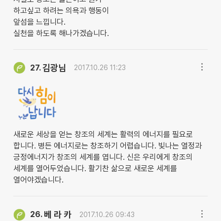
하고싶고 하려는 의욕과 행동이
앞섬을 느낍니다.
실천을 하도록 해나가겠습니다.
김광님
27.
2017.10.26 11:23
새로운 세상을 얻는 창조의 세계는 활력의 에너지를 필요로
합니다. 병든 에너지로는 창조하기 어렵습니다. 빛나는 열정과
긍정에너지가 창조의 세계를 엽니다. 신은 우리에게 창조의
세계를 열어두었습니다. 활기찬 삶으로 새로운 세계를
열어야겠습니다.
베 라 카
26.
2017.10.26 09:43