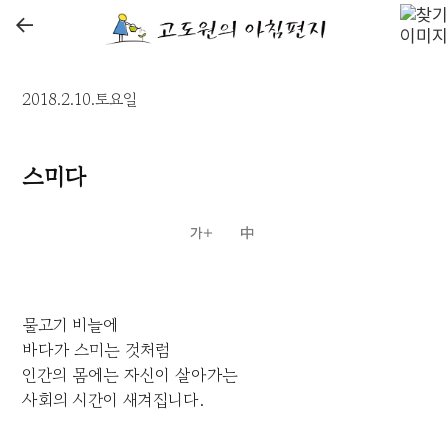
←
2018.2.10.토요일
스미다
물고기 비늘에
바다가 스미는 것처럼
인간의 몸에는 자신이 살아가는
사회의 시간이 새겨집니다.