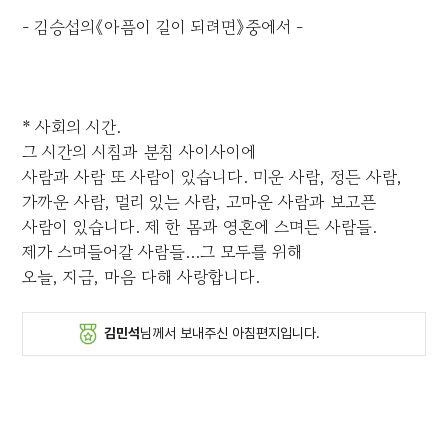
- 김승섭의《아픔이 길이 되려면》중에서 -
* 사회의 시간.
그 시간의 시침과 분침 사이사이에
사람과 사람 또 사람이 있습니다. 미운 사람, 정든 사람,
가까운 사람, 멀리 있는 사람, 고마운 사람과 보고픈
사람이 있습니다. 제 한 몸과 영혼에 스며든 사람들.
제가 스며들어갈 사람들...그 모두를 위해
오늘, 지금, 마음 다해 사랑합니다.
김민석
님께서 보내주신 아침편지입니다.