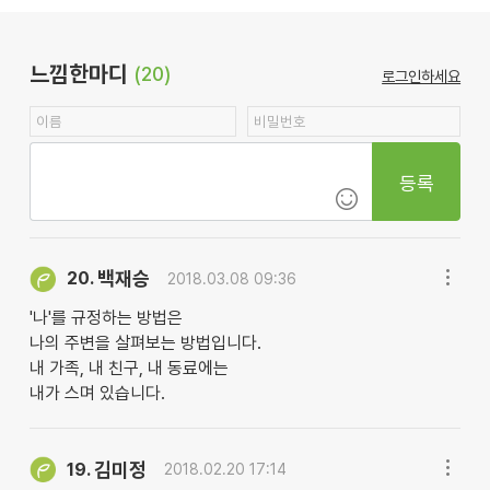
느낌한마디
(20)
로그인하세요
등록
백재승
20.
2018.03.08 09:36
'나'를 규정하는 방법은
나의 주변을 살펴보는 방법입니다.
내 가족, 내 친구, 내 동료에는
내가 스며 있습니다.
김미정
19.
2018.02.20 17:14