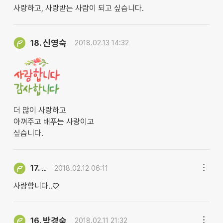
사랑하고, 사랑받는 사람이 되고 싶습니다.
신영숙
18.
2018.02.13 14:32
더 많이 사랑하고
아껴주고 배푸는 사랑이고
싶습니다.
..
17.
2018.02.12 06:11
사랑합니다..♡
박경숙
16.
2018.02.11 21:32