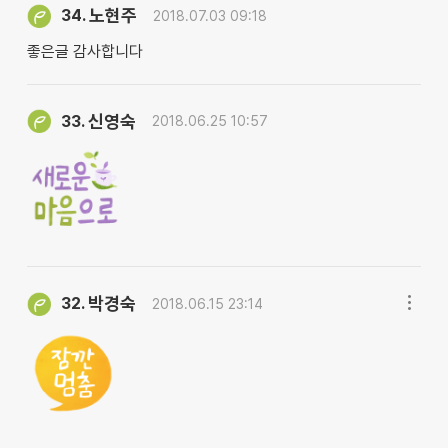
노현주
34.
2018.07.03 09:18
좋은글 감사합니다
신영숙
33.
2018.06.25 10:57
박경숙
32.
2018.06.15 23:14