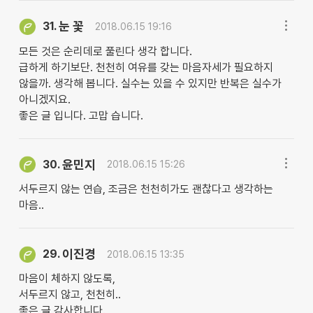
눈 꽃
31.
2018.06.15 19:16
모든 것은 순리데로 풀린다 생각 합니다.
급하게 하기보단. 천천히 여유를 갖는 마음자세가 필요하지
않을까. 생각해 봅니다. 실수는 있을 수 있지만 반복은 실수가
아니겠지요.
좋은 글 입니다. 고맙 습니다.
윤민지
30.
2018.06.15 15:26
서두르지 않는 연습, 조금은 천천히가도 괜찮다고 생각하는
마음..
이진경
29.
2018.06.15 13:35
마음이 체하지 않도록,
서두르지 않고, 천천히..
좋은 글 감사합니다.