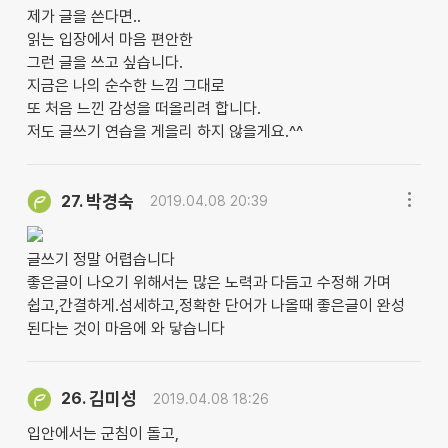
제가 글을 쓴다면..
읽는 입장에서 마음 편안한
그런 글을 쓰고 싶습니다.
지금은 나의 순수한 느낌 그대로
또 처음 느낀 감성을 떠올리려 합니다.
저도 글쓰기 연습을 게을리 하지 않을게요.^^
박경숙
27.
2019.04.08 20:39
글쓰기 정말 어렵습니다
좋은글이 나오기 위해서는 많은 노력과 다듬고 수정해 가며
쉽고,간결하게.섬세하고,정확한 단어가 나올때 좋은글이 완성
된다는 것이 마음에 와 닿습니다
김미성
26.
2019.04.08 18:26
입안에서는 군침이 돌고,