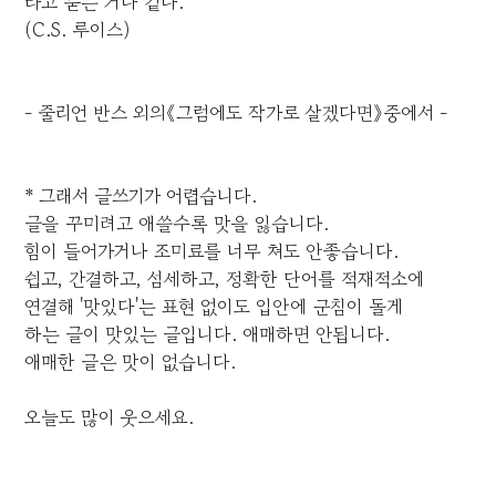
라고 묻는 거나 같다.
(C.S. 루이스)
- 줄리언 반스 외의《그럼에도 작가로 살겠다면》중에서 -
* 그래서 글쓰기가 어렵습니다.
글을 꾸미려고 애쓸수록 맛을 잃습니다.
힘이 들어가거나 조미료를 너무 쳐도 안좋습니다.
쉽고, 간결하고, 섬세하고, 정확한 단어를 적재적소에
연결해 '맛있다'는 표현 없이도 입안에 군침이 돌게
하는 글이 맛있는 글입니다. 애매하면 안됩니다.
애매한 글은 맛이 없습니다.
오늘도 많이 웃으세요.