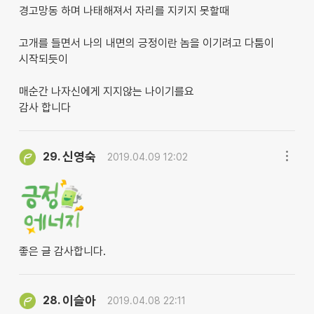
경고망동 하며 나태해져서 자리를 지키지 못할때
고개를 들면서 나의 내면의 긍정이란 놈을 이기려고 다툼이
시작되듯이
매순간 나자신에게 지지않는 나이기를요
감사 합니다
신영숙
29.
2019.04.09 12:02
좋은 글 감사합니다.
이슬아
28.
2019.04.08 22:11