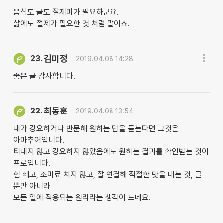
음식도 글도 절제미가 필요하군요.
삶에도 절제가 필요한 것 처럼 말이죠.
김미정
23.
2019.04.08 14:28
좋은 글 감사합니다.
최동훈
22.
2019.04.08 13:54
내가 강요하거나 반문해 원하는 답을 듣는다면 그것은
아마추어입니다.
티내지 않고 강요하지 않았음에도 원하는 결과를 확인받는 것이
프로입니다.
힘 빼고, 조미료 치지 않고, 잘 연결해 적절한 맛을 내는 것, 글
뿐만 아니라
모든 일에 적용되는 원리라는 생각이 드네요.