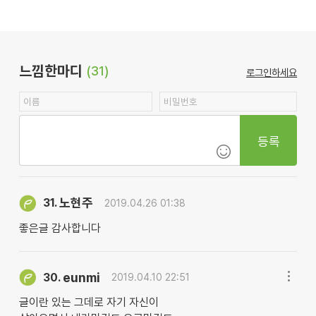
느낌한마디
(31)
로그인하세요
등록
노현주
31.
2019.04.26 01:38
좋은글 감사합니다
eunmi
30.
2019.04.10 22:51
글이란 있는 그데로 자기 자신이