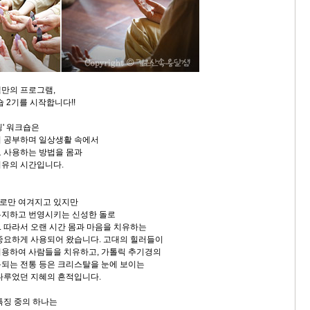
만의 프로그램,
숍 2기를 시작합니다!!
링' 워크숍은
이 공부하며 일상생활 속에서
 사용하는 방법을 몸과
치유의 시간입니다.
로만 여겨지고 있지만
유지하고 번영시키는 신성한 돌로
 따라서 오랜 시간 몸과 마음을 치유하는
중요하게 사용되어 왔습니다. 고대의 힐러들이
용하여 사람들을 치유하고, 가톨릭 추기경의
되는 전통 등은 크리스탈을 눈에 보이는
다루었던 지혜의 흔적입니다.
특징 중의 하나는