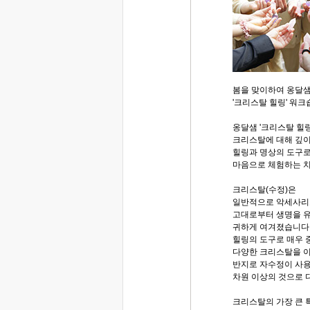
봄을 맞이하여 옹달샘
'크리스탈 힐링' 워크
옹달샘 '크리스탈 힐
크리스탈에 대해 깊
힐링과 명상의 도구로
마음으로 체험하는 
크리스탈(수정)은
일반적으로 악세사리
고대로부터 생명을 
귀하게 여겨졌습니다.
힐링의 도구로 매우 
다양한 크리스탈을 이
반지로 자수정이 사용
차원 이상의 것으로 
크리스탈의 가장 큰 