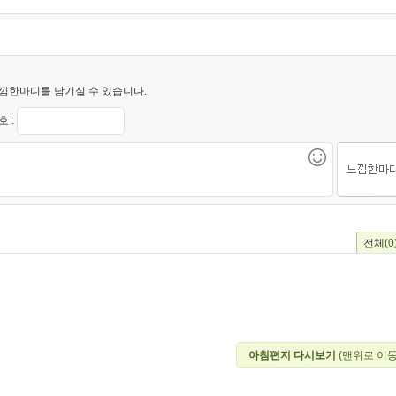
낌한마디를 남기실 수 있습니다.
 :
전체
(0
아침편지 다시보기
(맨위로 이동