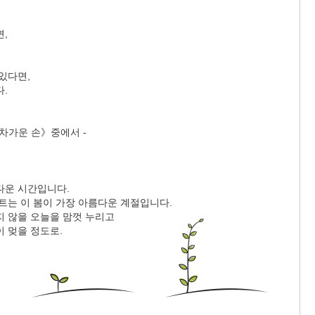
,
있다면,
.
차가운 손》중에서 -
다운 시간입니다.
트는 이 봄이 가장 아름다운 계절입니다.
지 않을 오늘을 맘껏 누리고
 멎을 정도로.