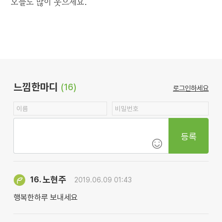
오늘도 많이 웃으세요.
느낌한마디
(16)
로그인하세요
등록
노현주
16.
2019.06.09 01:43
행복한하루 보내세요