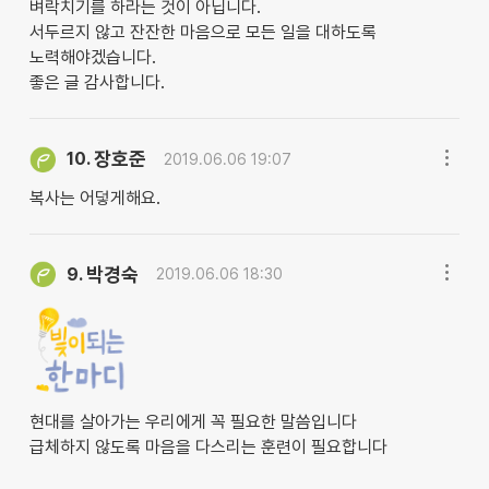
벼락치기를 하라는 것이 아닙니다.
서두르지 않고 잔잔한 마음으로 모든 일을 대하도록
노력해야겠습니다.
좋은 글 감사합니다.
장호준
10.
2019.06.06 19:07
복사는 어덯게해요.
박경숙
9.
2019.06.06 18:30
현대를 살아가는 우리에게 꼭 필요한 말씀입니다
급체하지 않도록 마음을 다스리는 훈련이 필요합니다