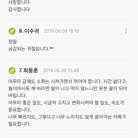
사랑합니다
감사합니다
이수귀
8.
2019.06.06 18:10
정말
공감되는 귀절입니다.*^
최동훈
7.
2019.06.06 10:49
아무리 급해도 소화는 시켜가면서 먹어야 합니다. 시간 없다고
들이마시듯 해 버리면 탈이 나고 먹지 않느니만 못한 꼴이 되어
버립니다.
아무리 좋은 일도, 시급히 고치고 변화시켜야 할 일도, 속도가
중요합니다.
너무 빠르지도, 그렇다고 너무 느리지도 않게 끌어가는 지혜가
필요합니다.