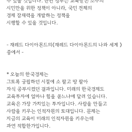
수 있을 것입니다. 한편 정부는 교육받은 소수의
시민만을 위한 정책이 아니라, 국민 전체의
경제 잠재력을 개발하는 정책을
시행할 수 있을 것입니다.
- 재레드 다이아몬드의《재레드 다이아몬드의 나와 세계 》
중에서 -
* 오늘의 한국경제는
그토록 궁핍하던 시절에 소 팔고 땅 팔아
자식 공부시켰던 결과입니다. 미래의 한국경제도
교육투자에 얼마나 힘을 쏟느냐에 달려 있습니다.
교육은 가장 가치있는 투자입니다. 사람을 만들고
사람을 키우는 인적자원의 토대입니다. 문제는
지금의 교육이 미래의 인적자원을 키우는데
과연 적합한가입니다.