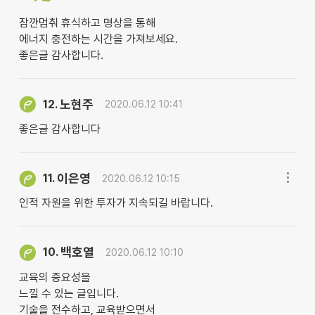
잠깐멈춰 휴식하고 명상을 통해
에너지 충전하는 시간을 가져보세요.
좋은글 감사합니다.
노현주
12.
2020.06.12 10:41
좋은글 감사합니다
이은영
11.
2020.06.12 10:15
인적 자원을 위한 투자가 지속되길 바랍니다.
백호열
10.
2020.06.12 10:10
교육의 중요성을
느낄 수 있는 글입니다.
기술을 전수하고, 교육받으면서