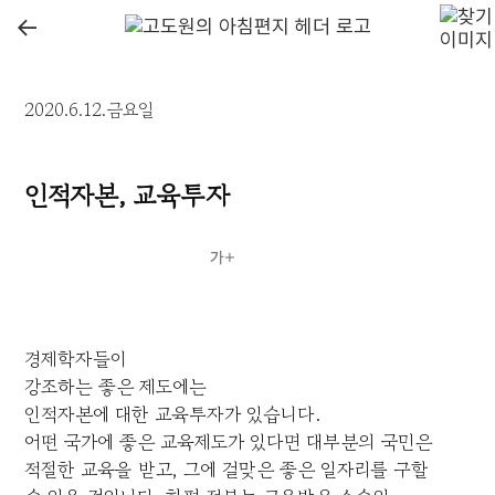
←
2020.6.12.금요일
인적자본, 교육투자
경제학자들이
강조하는 좋은 제도에는
인적자본에 대한 교육투자가 있습니다.
어떤 국가에 좋은 교육제도가 있다면 대부분의 국민은
적절한 교육을 받고, 그에 걸맞은 좋은 일자리를 구할