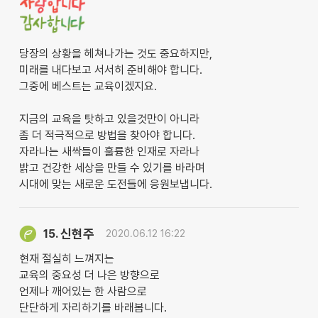
당장의 상황을 헤쳐나가는 것도 중요하지만,
미래를 내다보고 서서히 준비해야 합니다.
그중에 베스트는 교육이겠지요.
지금의 교육을 탓하고 있을것만이 아니라
좀 더 적극적으로 방법을 찾아야 합니다.
자라나는 새싹들이 훌륭한 인재로 자라나
밝고 건강한 세상을 만들 수 있기를 바라며
시대에 맞는 새로운 도전들에 응원보냅니다.
신현주
15.
2020.06.12 16:22
현재 절실히 느껴지는
교육의 중요성 더 나은 방향으로
언제나 깨어있는 한 사람으로
단단하게 자리하기를 바래봅니다.