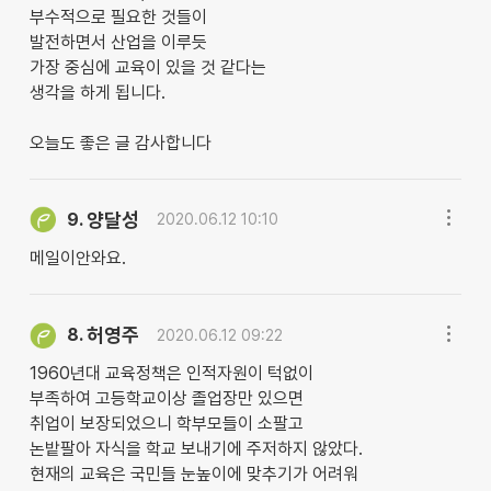
부수적으로 필요한 것들이
발전하면서 산업을 이루듯
가장 중심에 교육이 있을 것 같다는
생각을 하게 됩니다.
오늘도 좋은 글 감사합니다
양달성
9.
2020.06.12 10:10
메일이안와요.
허영주
8.
2020.06.12 09:22
1960년대 교육정책은 인적자원이 턱없이
부족하여 고등학교이상 졸업장만 있으면
취업이 보장되었으니 학부모들이 소팔고
논밭팔아 자식을 학교 보내기에 주저하지 않았다.
현재의 교육은 국민들 눈높이에 맞추기가 어려워