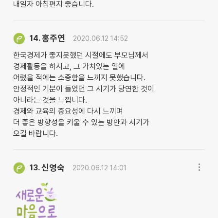
내일자 아침편지 좋습니다.
홍주연
14.
2020.06.12 14:52
한국경제가 좋지못했던 시절에도 부모님께서
경제활동을 하시고, 그 가치있는 일에
어렸을 적에는 소중함을 느끼지 못했습니다.
안정적인 기분이 들었던 그 시기가 당연한 것이
아니라는 것을 느낍니다.
경제와 교육의 중요성에 다시 느끼며
더 좋은 방향성을 키울 수 있는 방안과 시기가
오길 바랍니다.
신영숙
13.
2020.06.12 14:01