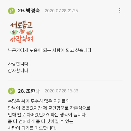
박경숙
29.
2020.07.28 21:25
누군가에게 도움이 되는 사람이 되고 싶습니다
사랑합니다
감사합니다
조한나
28.
2020.07.28 18:36
수많은 복과 무수히 많은 귀인들의
만남이 있었겠지만 제 교만함으로 자존심으로
인해 발로 차버렸던가? 하는 생각이 듭니다.
좀 더 겸허하게 좀 더 낮아질 수 있는
사람이 되기를 기도합니다.