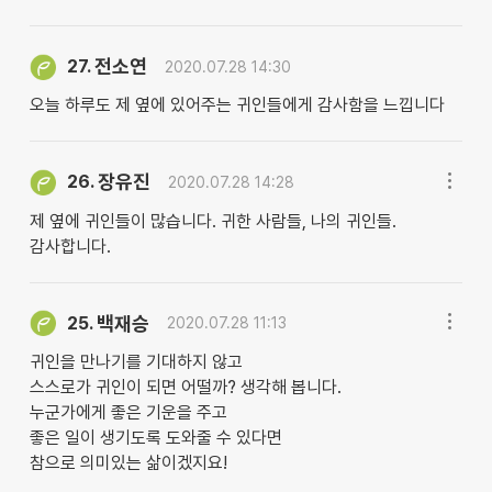
전소연
27.
2020.07.28 14:30
오늘 하루도 제 옆에 있어주는 귀인들에게 감사함을 느낍니다
장유진
26.
2020.07.28 14:28
제 옆에 귀인들이 많습니다. 귀한 사람들, 나의 귀인들.
감사합니다.
백재승
25.
2020.07.28 11:13
귀인을 만나기를 기대하지 않고
스스로가 귀인이 되면 어떨까? 생각해 봅니다.
누군가에게 좋은 기운을 주고
좋은 일이 생기도록 도와줄 수 있다면
참으로 의미있는 삶이겠지요!