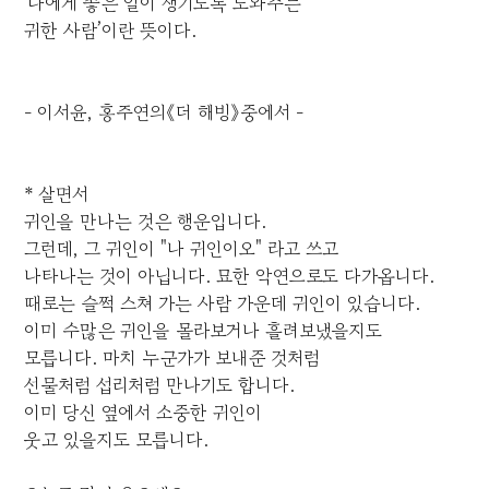
'나에게 좋은 일이 생기도록 도와주는
귀한 사람’이란 뜻이다.
- 이서윤, 홍주연의《더 해빙》중에서 -
* 살면서
귀인을 만나는 것은 행운입니다.
그런데, 그 귀인이 "나 귀인이오" 라고 쓰고
나타나는 것이 아닙니다. 묘한 악연으로도 다가옵니다.
때로는 슬쩍 스쳐 가는 사람 가운데 귀인이 있습니다.
이미 수많은 귀인을 몰라보거나 흘려보냈을지도
모릅니다. 마치 누군가가 보내준 것처럼
선물처럼 섭리처럼 만나기도 합니다.
이미 당신 옆에서 소중한 귀인이
웃고 있을지도 모릅니다.