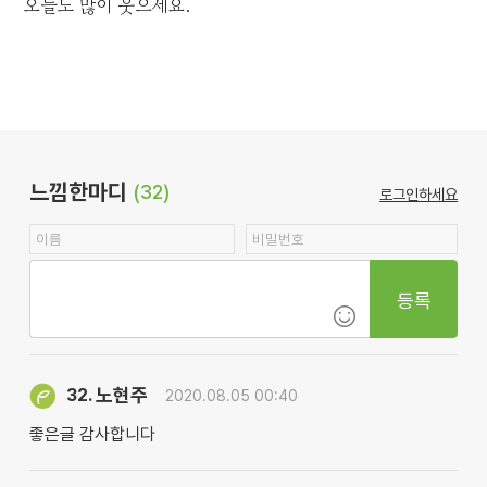
오늘도 많이 웃으세요.
느낌한마디
(32)
로그인하세요
등록
노현주
32.
2020.08.05 00:40
좋은글 감사합니다