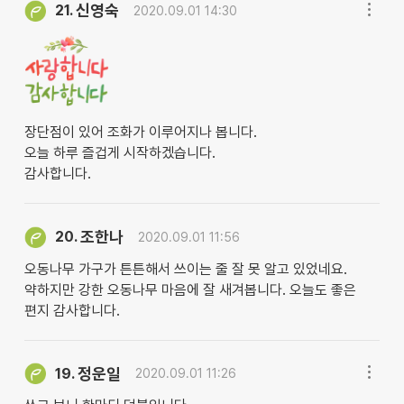
신영숙
21.
2020.09.01 14:30
장단점이 있어 조화가 이루어지나 봅니다.
오늘 하루 즐겁게 시작하겠습니다.
감사합니다.
조한나
20.
2020.09.01 11:56
오동나무 가구가 튼튼해서 쓰이는 줄 잘 못 알고 있었네요.
약하지만 강한 오동나무 마음에 잘 새겨봅니다. 오늘도 좋은
편지 감사합니다.
정운일
19.
2020.09.01 11:26