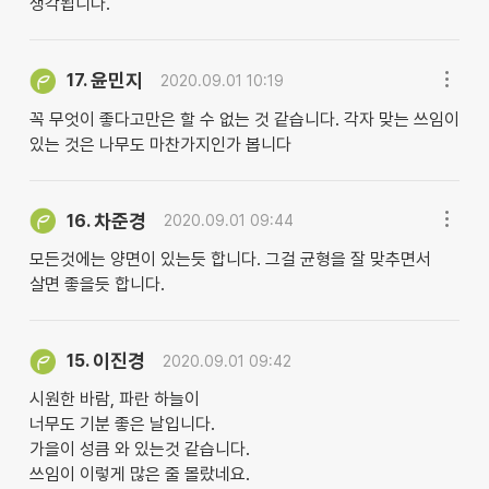
생각됩니다.
윤민지
17.
2020.09.01 10:19
꼭 무엇이 좋다고만은 할 수 없는 것 같습니다. 각자 맞는 쓰임이
있는 것은 나무도 마찬가지인가 봅니다
차준경
16.
2020.09.01 09:44
모든것에는 양면이 있는듯 합니다. 그걸 균형을 잘 맞추면서
살면 좋을듯 합니다.
이진경
15.
2020.09.01 09:42
시원한 바람, 파란 하늘이
너무도 기분 좋은 날입니다.
가을이 성큼 와 있는것 같습니다.
쓰임이 이렇게 많은 줄 몰랐네요.