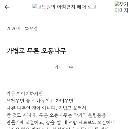
←
2020.9.1.화요일
가볍고 무른 오동나무
거듭 이야기하지만
무거우면 좋은 나무이고 가벼우면
나쁜 나무인 것이 아니다. 가볍고 물러서
싼 것도 아니다. 무른 오동나무는 악기의 울림통을
만들기에 적절하고, 장을 짤 때 서랍 재료로도 요긴하다.