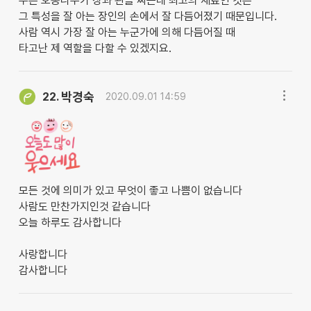
무른 오동나무가 장과 관을 짜는데 최고의 재료인 것은
그 특성을 잘 아는 장인의 손에서 잘 다듬어졌기 때문입니다.
사람 역시 가장 잘 아는 누군가에 의해 다듬어질 때
타고난 제 역할을 다할 수 있겠지요.
박경숙
22.
2020.09.01 14:59
모든 것에 의미가 있고 무엇이 좋고 나쁨이 없습니다
사람도 만찬가지인것 같습니다
오늘 하루도 감사합니다
사랑합니다
감사합니다