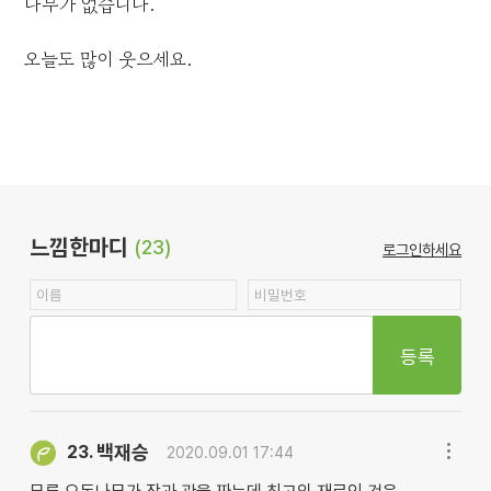
나무가 없습니다.
오늘도 많이 웃으세요.
느낌한마디
(23)
로그인하세요
등록
백재승
23.
2020.09.01 17:44