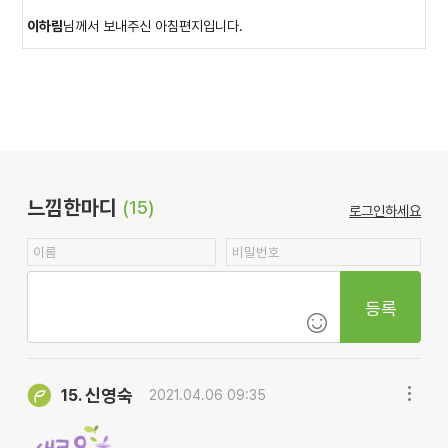
이하림
님께서 보내주신 아침편지입니다.
느낌한마디
(15)
로그인하세요
등록
신영숙
15.
2021.04.06 09:35