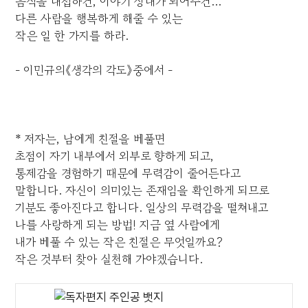
음식을 대접하건, 이야기 상대가 되어주건...
다른 사람을 행복하게 해줄 수 있는
작은 일 한 가지를 하라.
- 이민규의《생각의 각도》중에서 -
* 저자는, 남에게 친절을 베풀면
초점이 자기 내부에서 외부로 향하게 되고,
통제감을 경험하기 때문에 무력감이 줄어든다고
말합니다. 자신이 의미있는 존재임을 확인하게 되므로
기분도 좋아진다고 합니다. 일상의 무력감을 떨쳐내고
나를 사랑하게 되는 방법! 지금 옆 사람에게
내가 베풀 수 있는 작은 친절은 무엇일까요?
작은 것부터 찾아 실천해 가야겠습니다.