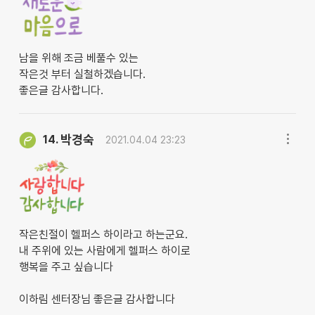
남을 위해 조금 베풀수 있는
작은것 부터 실철하겠습니다.
좋은글 감사합니다.
박경숙
14.
2021.04.04 23:23
작은친절이 헬퍼스 하이라고 하는군요.
내 주위에 있는 사람에게 헬퍼스 하이로
행복을 주고 싶습니다
이하림 센터장님 좋은글 감사합니다