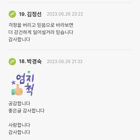
김정선
19.
2023.06.26 23:22
걱정을 버리고 믿음으로 바라보면
더 강건하게 일어설거라 믿습니다
감사합니다
박경숙
18.
2023.06.26 21:33
공감합니다
좋은글 감사합니다
사랑합니다
감사합니다