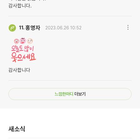
감사합니다.
홍영자
11.
2023.06.26 10:52
감사합니다
느낌한마디
더보기
새소식