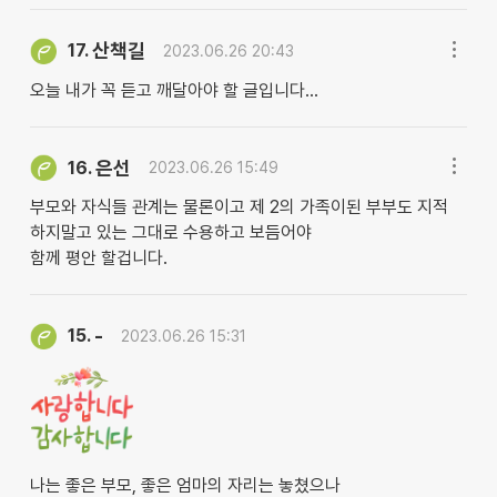
산책길
17.
2023.06.26 20:43
오늘 내가 꼭 듣고 깨달아야 할 글입니다...
은선
16.
2023.06.26 15:49
부모와 자식들 관계는 물론이고 제 2의 가족이된 부부도 지적
하지말고 있는 그대로 수용하고 보듬어야
함께 평안 할겁니다.
-
15.
2023.06.26 15:31
나는 좋은 부모, 좋은 엄마의 자리는 놓쳤으나