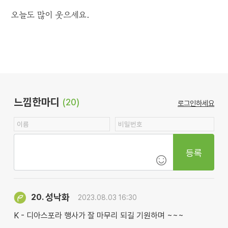
오늘도 많이 웃으세요.
느낌한마디
(20)
로그인하세요
등록
성낙화
20.
2023.08.03 16:30
K - 디아스포라 행사가 잘 마무리 되길 기원하며 ~~~