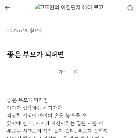
←
2023.6.26.월요일
좋은 부모가 되려면
좋은 부모가 되려면
아이가 성장하는 시기마다
적당한 시점에 아이의 손을 놓아줄 수
있어야 한다. 아이가 자신이라는 집을 지을 때
부모는 시멘트에 섞인 물과 같다. 부모가 끝까지