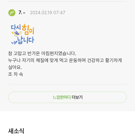
-
7.
2024.02.19 07:47
참 고맙고 반가운 아침편지였습니다.
누구나 자기의 체질에 맞게 먹고 운동하며 건강하고 활기차게
살아요.
조 차 숙
느낌한마디
더보기
새소식