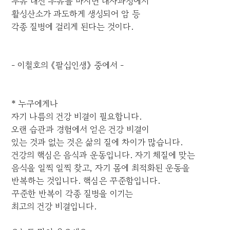
두유 대신 우유를 마시면 대사과정에서
활성산소가 과도하게 생성되어 암 등
각종 질병에 걸리게 된다는 것이다.
- 이철호의 《팔십인생》 중에서 -
* 누구에게나
자기 나름의 건강 비결이 필요합니다.
오랜 습관과 경험에서 얻은 건강 비결이
있는 것과 없는 것은 삶의 질에 차이가 많습니다.
건강의 핵심은 음식과 운동입니다. 자기 체질에 맞는
음식을 일찍 일찍 찾고, 자기 몸에 최적화된 운동을
반복하는 것입니다. 핵심은 꾸준함입니다.
꾸준한 반복이 각종 질병을 이기는
최고의 건강 비결입니다.