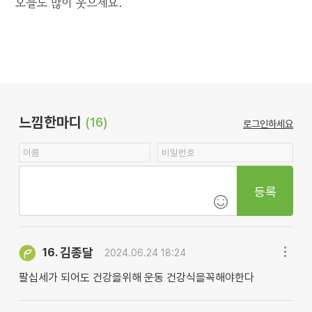
오늘도 많이 웃으세요.
느낌한마디
(16)
로그인하세요
등록
김종달
16.
2024.06.24 18:24
팔십세가 되어도 건강을위해 운동 건강식을꼭해야한다