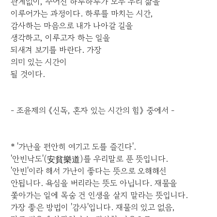
관계없이, 주어진 하루하루가 모두 우리 삶을
이루어가는 과정이다. 하루를 마치는 시간,
감사하는 마음으로 내가 나아갈 길을
생각하고, 이루고자 하는 일을
되새겨 보기를 바란다. 가장
의미 있는 시간이
될 것이다.
- 조윤제의 《신독, 혼자 있는 시간의 힘》 중에서 -
* '가난을 편안히 여기고 도를 즐긴다'.
'안빈낙도'(安貧樂道)를 우리말로 푼 뜻입니다.
'안빈'이라 해서 가난이 좋다는 뜻으로 오해해선
안됩니다. 욕심을 버리라는 뜻도 아닙니다. 재물을
쫓아가는 일에 목숨 건 인생을 살지 말라는 뜻입니다.
가장 좋은 방법이 '감사'입니다. 재물의 있고 없음,