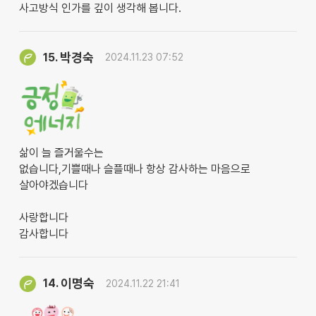
사고방식 인가를 깊이 생각해 봅니다.
박경숙
15.
2024.11.23 07:52
삶이 늘 즐거울수는
없습니다,기쁠때나 슬플때나 항상 감사하는 마음으로
살아야겠습니다
사랑합니다
감사합니다
이명숙
14.
2024.11.22 21:41