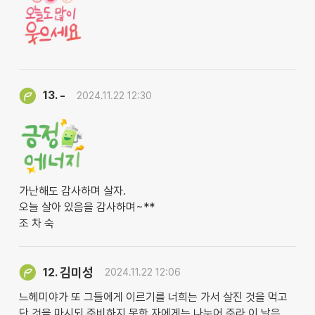
-
13.
2024.11.22 12:30
가난해도 감사하며 살자.
오늘 살아 있음을 감사하며~**
조 차 숙
김미성
12.
2024.11.22 12:06
느헤미야가 또 그들에게 이르기를 너희는 가서 살진 것을 먹고
단 것을 마시되 준비하지 못한 자에게는 나누어 주라 이 날은