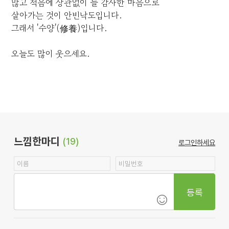
많고 적음에 상관없이 늘 감사한 마음으로
살아가는 것이 안빈낙도입니다.
그래서 '수양'(修養)입니다.
오늘도 많이 웃으세요.
느낌한마디
(19)
로그인하세요
등록