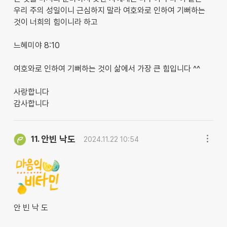
우리 주의 성일이니 근심하지 말라 여호와로 인하여 기뻐하는
것이 너희의 힘이니라 하고
느혜미야 8:10
여호와로 인하여 기뻐하는 것이 삶에서 가장 큰 힘입니다 ^^
사랑합니다
감사합니다
안빈 낙도
11.
2024.11.22 10:54
안 빈 낙 도