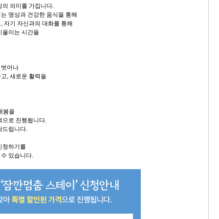
상의 의미를 가집니다.
는 명상과 건강한 음식을 통해
, 자기 자신과의 대화를 통해
기울이는 시간을
 벗어나
고, 새로운 활력을
 새봄을
격으로 진행됩니다.
탁드립니다.
 신청하기를
수 있습니다.