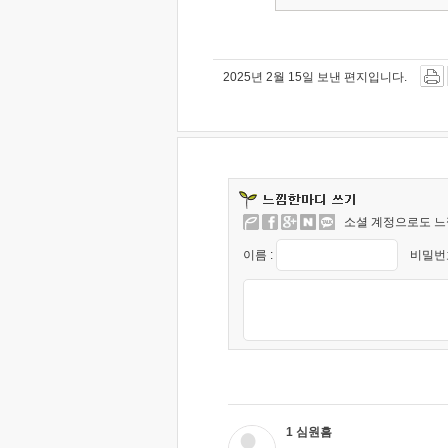
2025년 2월 15일 보낸 편지입니다.
소셜 계정으로도 느
이름 :
비밀번호
1 심원흠