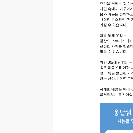
휴식을 취하는 것 이
자연 속에서 이루어지
몸과 마음을 정화하고
내면의 목소리에 귀 
가질 수 있습니다.
이를 통해 우리는
일상의 스트레스에서
진정한 자아를 발견하
얻을 수 있습니다.
이번 3월에 진행되는
'잠깐멈춤 스테이'는
맞아 특별 할인된 가
많은 관심과 참여 부
자세한 내용은 아래
클릭하셔서 확인하실 