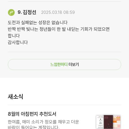
김정선
9.
2025.03.18 08:59
도전과 실패없는 성장은 없습니다
반짝 반짝 빛나는 청년들이 한 발 내딛는 기회가 되었으면
합니다
감사합니다
느낌한마디
더보기
새소식
8월의 아침편지 추천도서
한여름, 매미 소리가 정오를 채우고 더운
바람이 들어오는 계절입니다.