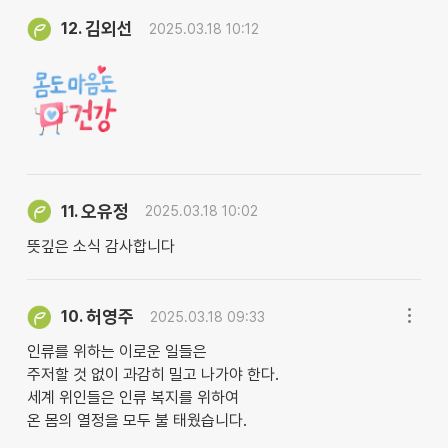
김외선
12.
2025.03.18 10:12
오유정
11.
2025.03.18 10:02
뜻깊은 소식 감사합니다
허영주
10.
2025.03.18 09:33
인류를 위하는 이로운 일들은
주저할 것 없이 과감히 밀고 나가야 한다.
세계 위인들은 인류 복지를 위하여
온 몸의 열정을 모두 불 태웠습니다.