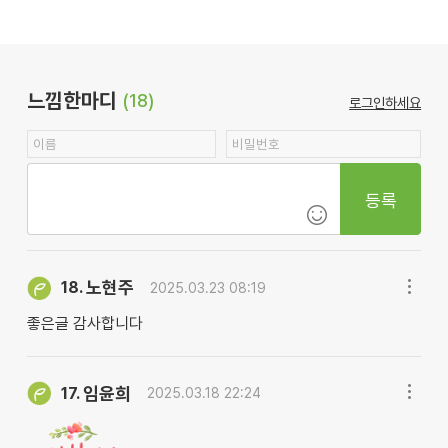
느낌한마디
(18)
로그인하세요
등록
노현주
18.
2025.03.23 08:19
좋은글 감사합니다
임윤희
17.
2025.03.18 22:24