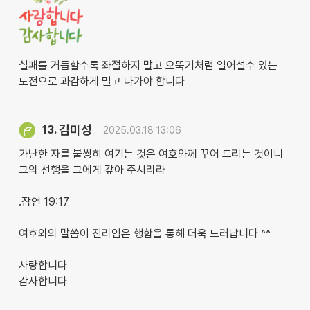
실패를 거듭할수록 좌절하지 말고 오뚝기처럼 일어설수 있는
도전으로 과감하게 밀고 나가야 합니다
김미성
13.
2025.03.18 13:06
가난한 자를 불쌍히 여기는 것은 여호와께 꾸어 드리는 것이니
그의 선행을 그에게 갚아 주시리라
.잠언 19:17
여호와의 말씀이 진리임은 행함을 통해 더욱 드러납니다 ^^
사랑합니다
감사합니다