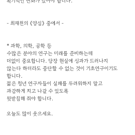
획기적인 변화가 있어야 합니다.
- 최재천의 《양심》 중에서 -
* 과학, 의학, 공학 등
수많은 분야의 연구는 미래를 준비하는데
더없이 중요합니다. 당장 현실에 성과가 드러나지
않는다 하더라도 중단할 수 없는 것이 기초연구이기도
합니다.
젊은 청년 연구자들이 실패를 두려워하지 말고
과감하게 치고 나갈 수 있도록
뒷받침해 줘야 합니다.
오늘도 많이 웃으세요.