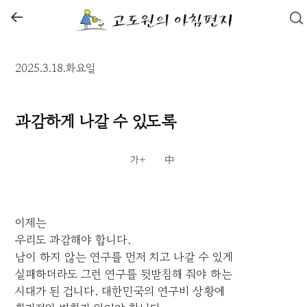
←
2025.3.18.화요일
과감하게 나갈 수 있도록
이제는
우리도 과감해야 합니다.
남이 하지 않는 연구를 먼저 치고 나갈 수 있게
실패하더라도 그런 연구를 뒷받침해 줘야 하는
시대가 된 겁니다. 대한민국의 연구비 상황에