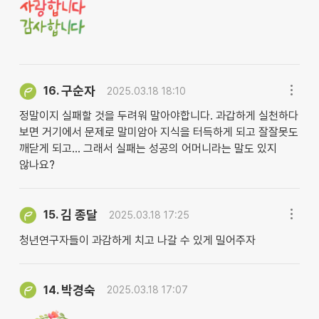
구순자
16.
2025.03.18 18:10
정말이지 실패할 것을 두려워 말아야합니다. 과갑하게 실천하다
보면 거기에서 문제로 말미암아 지식을 터득하게 되고 잘잘못도
깨닫게 되고... 그래서 실패는 성공의 어머니라는 말도 있지
않나요?
김 종달
15.
2025.03.18 17:25
청년연구자들이 과감하게 치고 나갈 수 있게 밀어주자
박경숙
14.
2025.03.18 17:07