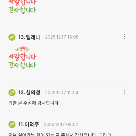
엘레나
13.
2025.12.17 15:08
심의청
12.
2025.12.17 12:04
귀한 글 주심에 감사합니다
이덕주
11.
2025.12.17 09:52
오늘 살아가는 힘이 되는 글 주셔서 감사합니다. 그리고