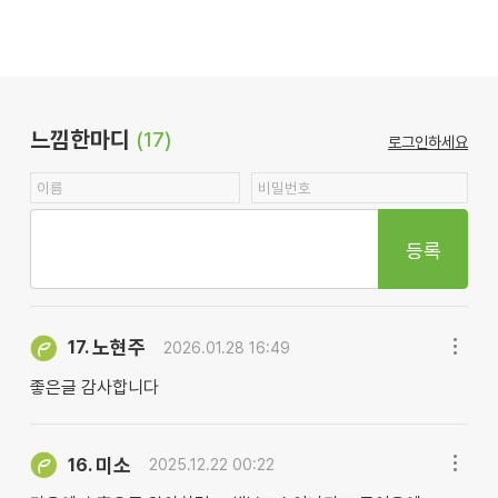
느낌한마디
(17)
로그인하세요
등록
노현주
17.
2026.01.28 16:49
좋은글 감사합니다
미소
16.
2025.12.22 00:22