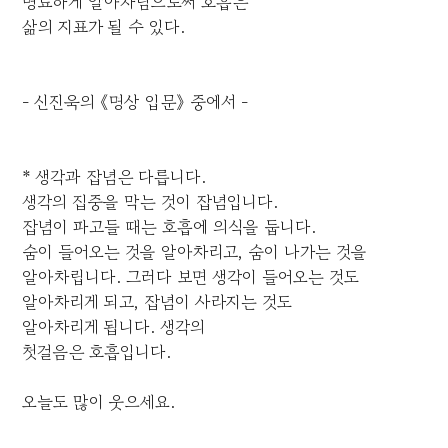
명료하게 알아차림으로써 호흡은
삶의 지표가 될 수 있다.
- 신진욱의 《명상 입문》 중에서 -
* 생각과 잡념은 다릅니다.
생각의 집중을 막는 것이 잡념입니다.
잡념이 파고들 때는 호흡에 의식을 둡니다.
숨이 들어오는 것을 알아차리고, 숨이 나가는 것을
알아차립니다. 그러다 보면 생각이 들어오는 것도
알아차리게 되고, 잡념이 사라지는 것도
알아차리게 됩니다. 생각의
첫걸음은 호흡입니다.
오늘도 많이 웃으세요.