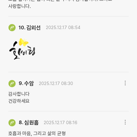
사랑합니다.
김외선
10.
2025.12.17 08:54
수암
9.
2025.12.17 08:30
감사합니다
건강하세요
심원흠
8.
2025.12.17 08:16
호흡과 마음, 그리고 삶의 균형