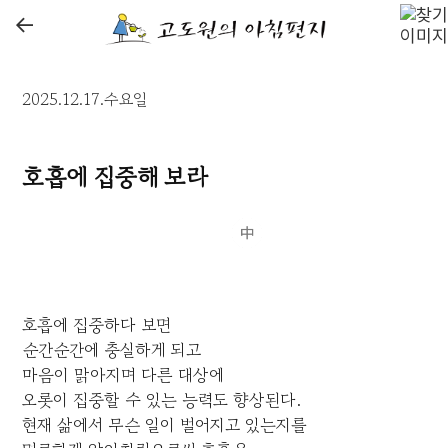
←
2025.12.17.수요일
호흡에 집중해 보라
호흡에 집중하다 보면
순간순간에 충실하게 되고
마음이 맑아지며 다른 대상에
오롯이 집중할 수 있는 능력도 향상된다.
현재 삶에서 무슨 일이 벌어지고 있는지를