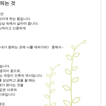
 되는 것
것'
직이게 하는 힘입니다.
상상 속에서 살아야 합니다.
식적이고 신중하게
《내가 원하는 곳에 나를 데려가라》 중에서 -
습니다.
생각이 꿈으로,
되는 과정이 인류의 역사입니다.
를 상상하고 꿈을 꿀 때는
제가 된다는 것을
 깊은 사유와
이유입니다.
세요.