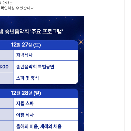
청 안내는
확인하실 수 있습니다.