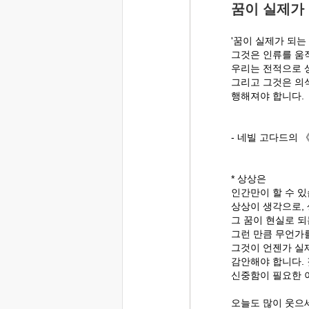
꿈이 실제가
'꿈이 실제가 되는 
그것은 인류를 움
우리는 전적으로 
그리고 그것은 의
행해져야 합니다.
- 네빌 고다드의 
* 상상은
인간만이 할 수 있
상상이 생각으로, 
그 꿈이 현실로 
그런 만큼 무언가
그것이 언젠가 실
감안해야 합니다.
신중함이 필요한 
오늘도 많이 웃으