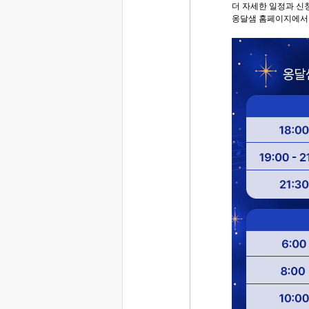
더 자세한 일정과 신
옹달샘 홈페이지에서 