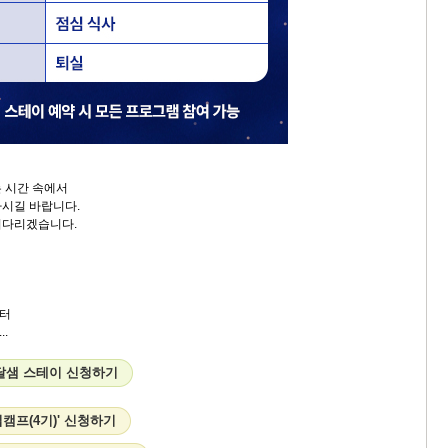
 시간 속에서
시길 바랍니다.
기다리겠습니다.
터
.
옹달샘 스테이 신청하기
캠프(4기)' 신청하기