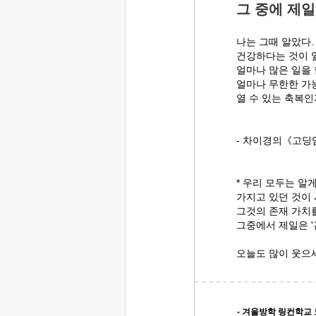
그 중에 제일
나는 그때 알았다.
건강하다는 것이 
얼마나 많은 일을 
얼마나 무한한 가
열 수 있는 축복인
- 차이경의《고딩
* 우리 모두는 알
가지고 있던 것이
그것의 존재 가치
그중에서 제일은 '
오늘도 많이 웃으
- 겨울방학 링컨학교 