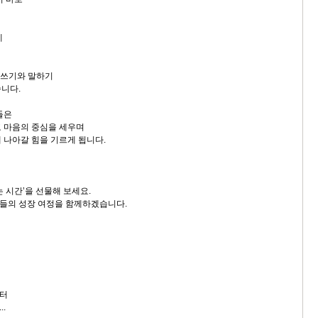
게
글쓰기와 말하기
니다.
들은
 마음의 중심을 세우며
 나아갈 힘을 기르게 됩니다.
 시간’을 선물해 보세요.
들의 성장 여정을 함께하겠습니다.
터
.