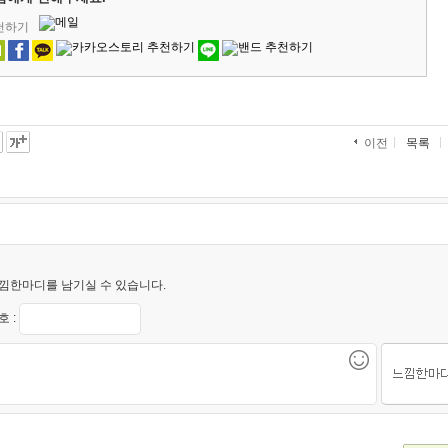
추천하기
목록
이전
낌한마디를 남기실 수 있습니다.
 :