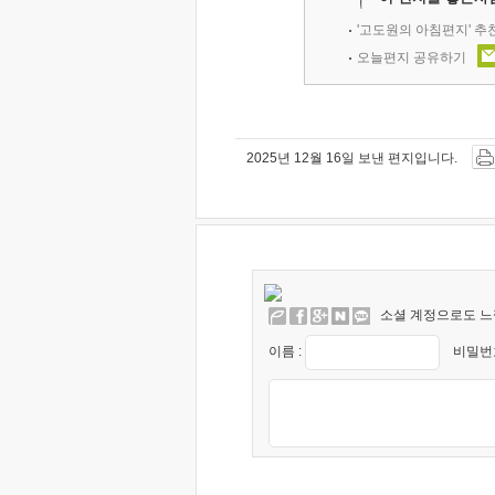
'고도원의 아침편지' 
오늘편지 공유하기
2025년 12월 16일 보낸 편지입니다.
소셜 계정으로도 느
이름 :
비밀번호