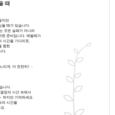
을 때
끌지만
싶을 때가 있습니다.
는 것은 실패가 아니라
위한 준비입니다. 애벌레가
의 시간을 기다리듯,
을 향한
니다.
느리게, 더 천천히》-
습니다.
 절망의 시간 속에서
. 하지만 기억하세요.
속의 시간을
요.