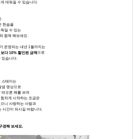
게 데워질 수 있습니다.
고
은 한숨을
독일 수 있는
와 함께 해보세요.
이가 운영되는 내년 1월까지는
으로
보다 10% 할인된 금액
 있습니다.
이 스테이는
달샘 명상으로
 떠오른 해를 보며
 힘차게 시작하는 조금은
있으니 사랑하는 사람과
는 시간이 되시길 바랍니다.
구경해 보세요.