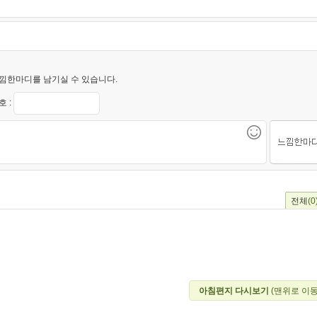
낌한마디를 남기실 수 있습니다.
 :
전체
(0
아침편지 다시보기
(맨위로 이동