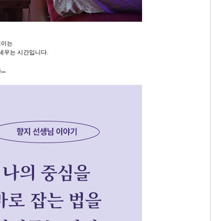
테이는
 세우는 시간입니다.
..