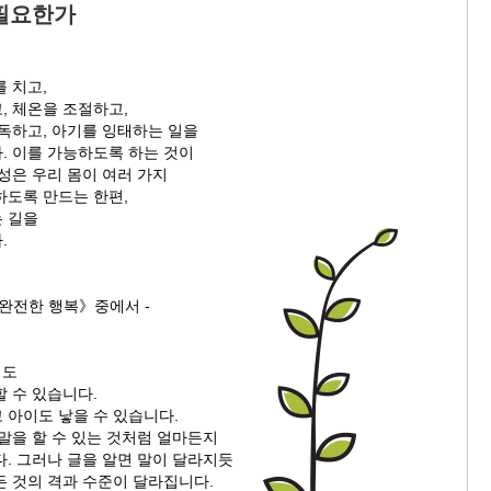
 필요한가
 치고,
, 체온을 조절하고,
해독하고, 아기를 잉태하는 일을
. 이를 가능하도록 하는 것이
성은 우리 몸이 여러 가지
하도록 만드는 한편,
 길을
.
《완전한 행복》중에서 -
어도
 수 있습니다.
 아이도 낳을 수 있습니다.
말을 할 수 있는 것처럼 얼마든지
. 그러나 글을 알면 말이 달라지듯
든 것의 격과 수준이 달라집니다.