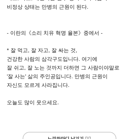
비정상 상태는 만병의 근원이 된다.
- 이란의《소리 치유 혁명 율본》중에서 -
* 잘 먹고, 잘 자고, 잘 싸는 것,
건강한 사람의 삼각구도입니다. 여기에
잘 쉬고, 잘 노는 것까지 더하면 그 사람이야말로
'잘 사는' 삶의 주인공입니다. 만병의 근원이
자신도 모르게 사라집니다.
오늘도 많이 웃으세요.
느낌한마디 남기기 ✍🏻