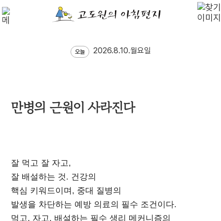
2026.8.10.월요일
오늘
만병의 근원이 사라진다
잘 먹고 잘 자고,
잘 배설하는 것. 건강의
핵심 키워드이며, 중대 질병의
발생을 차단하는 예방 의료의 필수 조건이다.
먹고, 자고, 배설하는 필수 생리 메커니즘의