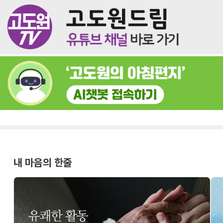
내 마음의 한줄